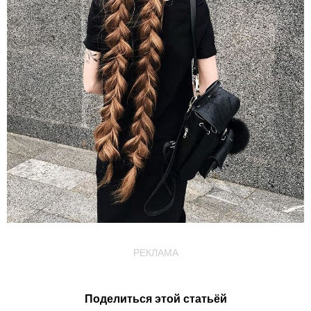
РЕКЛАМА
Поделиться этой статьёй