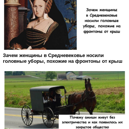
Зачем женщины в Средневековье носили
головные уборы, похожие на фронтоны от крыш