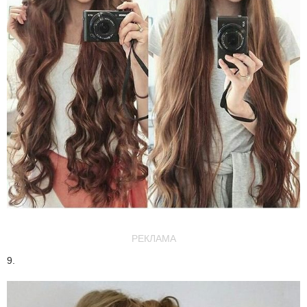
РЕКЛАМА
9.