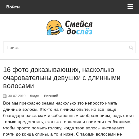
Войти
16 фото доказывающих, насколько
очаровательны девушки с длинными
волосами
30-07-2019
Люди
Евгений
Все мы прекрасно знаем насколько это непросто иметь
длинные волосы. Кто-то на личном опыте, но все чаще
благодаря рассказам и собственным соображениям, ведь стоит
только представить, сколько терпения и времени необходимо,
чтобы просто помыть голову, когда твои волосы ниспадают
почти до конца спины, а то и ниже. С такими волосами не