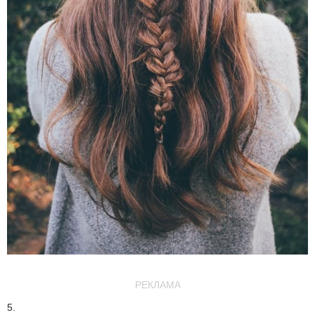
РЕКЛАМА
5.