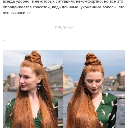
всегда удобно, в некоторых ситуациях некомфортно, но все это
оправдывается красотой, ведь длинные, ухоженные волосы, это
очень красиво.
РЕКЛАМА
1.