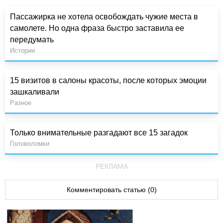
Пассажирка не хотела освобождать чужие места в
самолете. Но одна фраза быстро заставила ее
передумать
Истории
15 визитов в салоны красоты, после которых эмоции
зашкаливали
Разное
Только внимательные разгадают все 15 загадок
Головоломки
РЕКЛАМА
Комментировать статью (0)