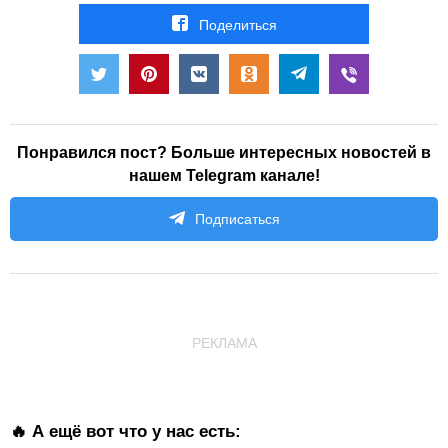
Поделиться
Понравился пост? Больше интересных новостей в
нашем Telegram канале!
Подписаться
РЕКЛАМА
🔥 А ещё вот что у нас есть: