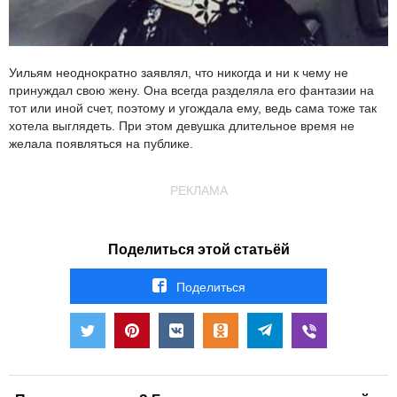
Уильям неоднократно заявлял, что никогда и ни к чему не
принуждал свою жену. Она всегда разделяла его фантазии на
тот или иной счет, поэтому и угождала ему, ведь сама тоже так
хотела выглядеть. При этом девушка длительное время не
желала появляться на публике.
РЕКЛАМА
Поделиться этой статьёй
Поделиться