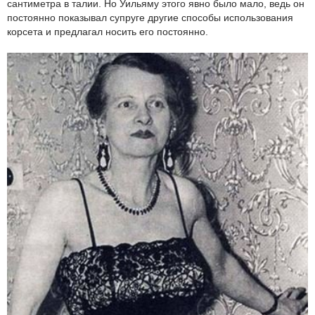
сантиметра в талии. Но Уильяму этого явно было мало, ведь он
постоянно показывал супруге другие способы использования
корсета и предлагал носить его постоянно.