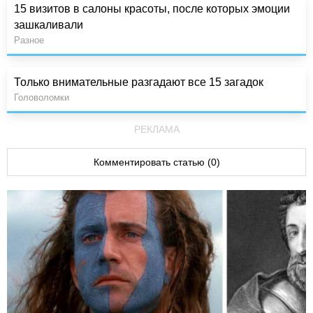
15 визитов в салоны красоты, после которых эмоции
зашкаливали
Разное
Только внимательные разгадают все 15 загадок
Головоломки
РЕКЛАМА
Комментировать статью (0)