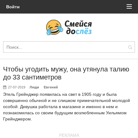
Войти
Чтобы угодить мужу, она утянула талию
до 33 сантиметров
27-07-2019
Люди
Евгений
Этель Грейнджер появилась на свет в 1905 году и была
совершенно обычной и не слишком примечательной молодой
особой. Девушка работала в магазине и именно в нем и
познакомилась со своим будущим возлюбленным Уильямом
Грейнджером.
РЕКЛАМА