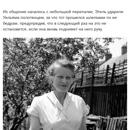
Их общение началось с небольшой перепалки, Этель ударили
Уильяма полотенцем, за что тот прошелся шлепками по ее
бедрам, предупредив, что в следующий раз на это не
остановится, если она вновь поднимет на него руку.