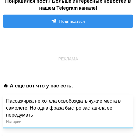
Понравился пост? Больше интересных новостей в
нашем Telegram канале!
Подписаться
РЕКЛАМА
🔥 А ещё вот что у нас есть:
Пассажирка не хотела освобождать чужие места в
самолете. Но одна фраза быстро заставила ее
передумать
Истории