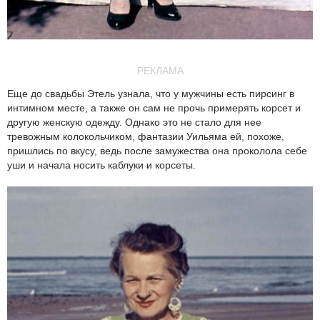
РЕКЛАМА
Еще до свадьбы Этель узнала, что у мужчины есть пирсинг в
интимном месте, а также он сам не прочь примерять корсет и
другую женскую одежду. Однако это не стало для нее
тревожным колокольчиком, фантазии Уильяма ей, похоже,
пришлись по вкусу, ведь после замужества она проколола себе
уши и начала носить каблуки и корсеты.