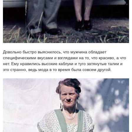
Довольно быстро выяснилось, что мужчина обладает
специфическими вкусами и взглядами на то, что красиво, а что
нет. Ему нравились высокие каблуки и туго затянутые талии и
это странно, ведь мода в то время была совсем другой.