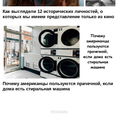
Как выглядели 12 исторических личностей, о
которых мы имеем представление только из кино
Почему американцы пользуются прачечной, если
дома есть стиральная машина
РЕКЛАМА