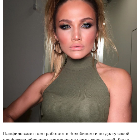
Панфиловская тоже работает в Челябинске и по долгу своей
профессии обращает внимание на черты лица людей. Когда