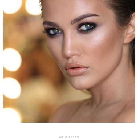
РЕКЛАМА