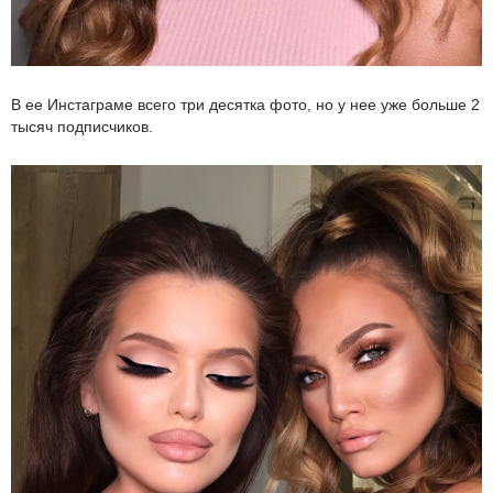
В ее Инстаграме всего три десятка фото, но у нее уже больше 2
тысяч подписчиков.