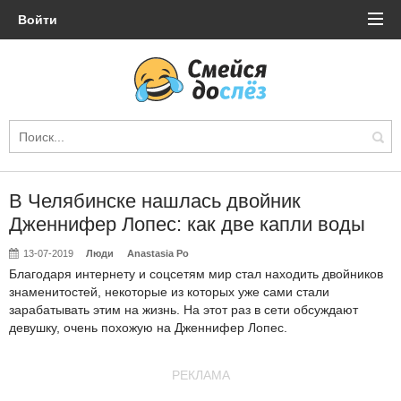
Войти
В Челябинске нашлась двойник
Дженнифер Лопес: как две капли воды
13-07-2019
Люди
Anastasia Po
Благодаря интернету и соцсетям мир стал находить двойников
знаменитостей, некоторые из которых уже сами стали
зарабатывать этим на жизнь. На этот раз в сети обсуждают
девушку, очень похожую на Дженнифер Лопес.
РЕКЛАМА