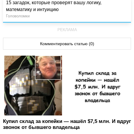
15 загадок, которые проверят вашу логику,
математику и интуицию
Головоломки
РЕКЛАМА
Комментировать статью (0)
Купил склад за копейки — нашёл $7,5 млн. И вдруг
звонок от бывшего владельца