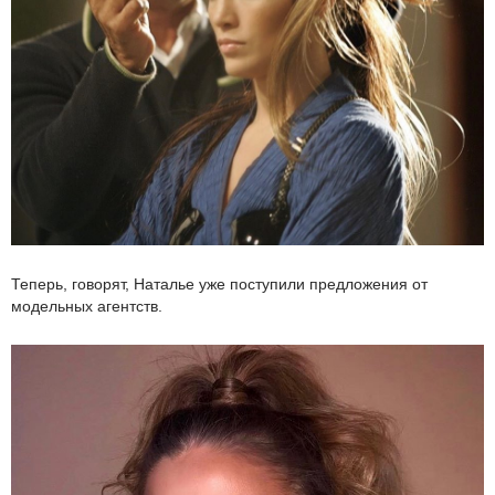
Теперь, говорят, Наталье уже поступили предложения от
модельных агентств.