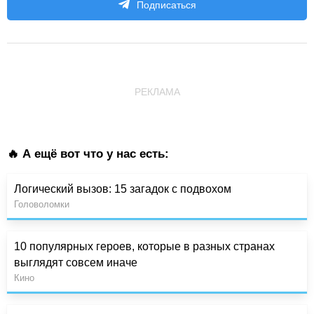
Подписаться
РЕКЛАМА
🔥 А ещё вот что у нас есть:
Логический вызов: 15 загадок с подвохом
Головоломки
10 популярных героев, которые в разных странах
выглядят совсем иначе
Кино