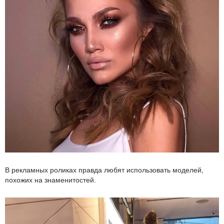
В рекламных роликах правда любят использовать моделей,
похожих на знаменитостей.