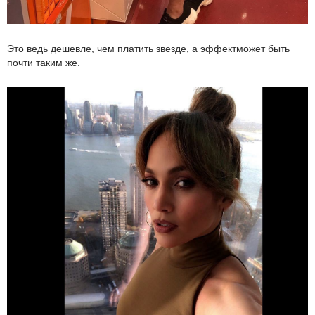
Это ведь дешевле, чем платить звезде, а эффектможет быть
почти таким же.