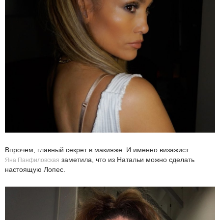
Впрочем, главный секрет в макияже. И именно визажист
заметила, что из Натальи можно сделать
Яна Панфиловская
настоящую Лопес.