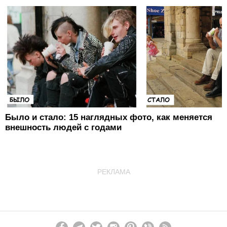
Было и стало: 15 наглядных фото, как меняется
внешность людей с годами
РЕКЛАМА