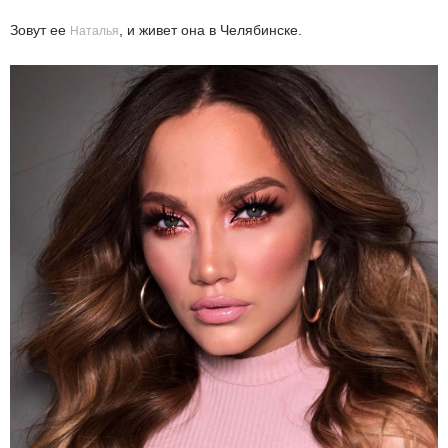
Зовут ее
, и живет она в Челябинске.
Наталья