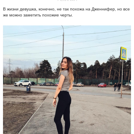
В жизни девушка, конечно, не так похожа на Дженнифер, но все
же можно заметить похожие черты.