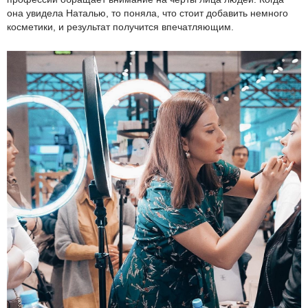
она увидела Наталью, то поняла, что стоит добавить немного
косметики, и результат получится впечатляющим.