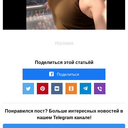
РЕКЛАМА
Поделиться этой статьёй
Поделиться
Понравился пост? Больше интересных новостей в
нашем Telegram канале!