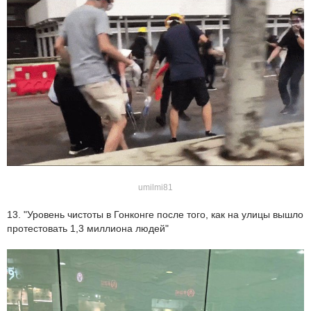
umilmi81
13. "Уровень чистоты в Гонконге после того, как на улицы вышло
протестовать 1,3 миллиона людей"