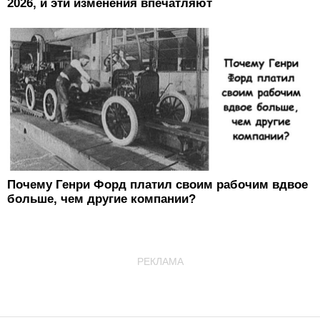
2026, и эти изменения впечатляют
Почему Генри Форд платил своим рабочим вдвое
больше, чем другие компании?
РЕКЛАМА