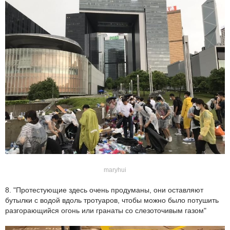
maryhui
8. "Протестующие здесь очень продуманы, они оставляют
бутылки с водой вдоль тротуаров, чтобы можно было потушить
разгорающийся огонь или гранаты со слезоточивым газом"