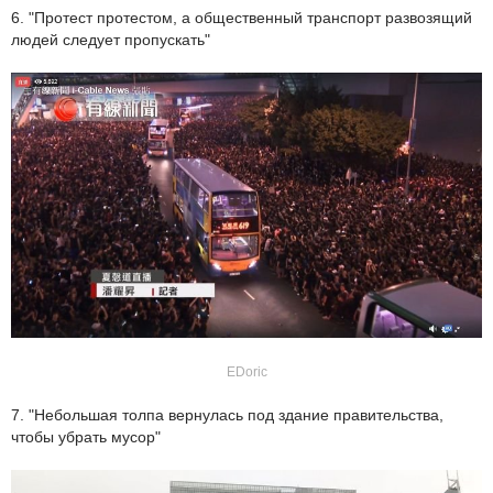
6. "Протест протестом, а общественный транспорт развозящий
людей следует пропускать"
EDoric
7. "Небольшая толпа вернулась под здание правительства,
чтобы убрать мусор"