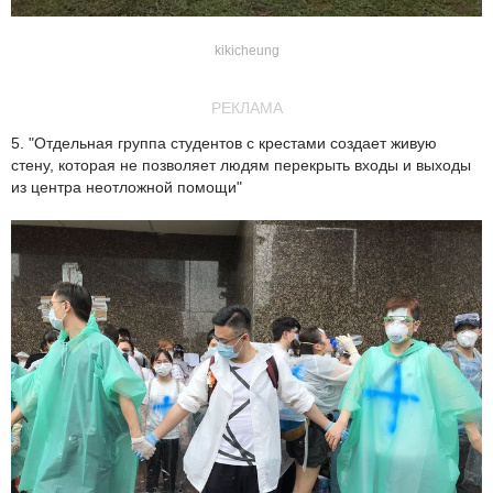
kikicheung
РЕКЛАМА
5. "Отдельная группа студентов с крестами создает живую
стену, которая не позволяет людям перекрыть входы и выходы
из центра неотложной помощи"