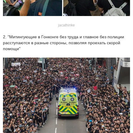
jacathinke
2. "Митингующие в Гонконге без труда и главное без полиции
расступаются в разные стороны, позволяя проехать скорой
помощи"