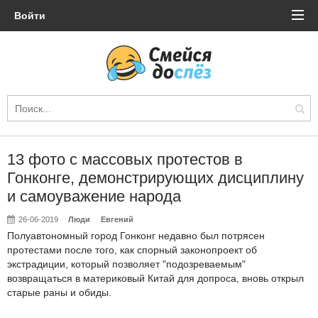
Войти
13 фото с массовых протестов в
Гонконге, демонстрирующих дисциплину
и самоуважение народа
26-06-2019
Люди
Евгений
Полуавтономный город Гонконг недавно был потрясен
протестами после того, как спорный законопроект об
экстрадиции, который позволяет "подозреваемым"
возвращаться в материковый Китай для допроса, вновь открыл
старые раны и обиды.