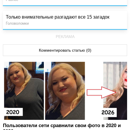
Только внимательные разгадают все 15 загадок
Головоломки
РЕКЛАМА
Комментировать статью (0)
Пользователи сети сравнили свои фото в 2020 и