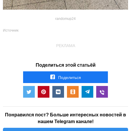
randomup24
Источник
РЕКЛАМА
Поделиться этой статьёй
Поделиться
Понравился пост? Больше интересных новостей в
нашем Telegram канале!