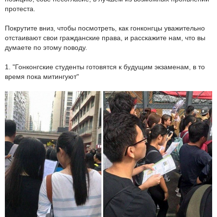
протеста.
Покрутите вниз, чтобы посмотреть, как гонконгцы уважительно
отстаивают свои гражданские права, и расскажите нам, что вы
думаете по этому поводу.
1. "Гонконгские студенты готовятся к будущим экзаменам, в то
время пока митингуют"