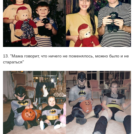
13. "Мама говорит, что ничего не поменялось, можно было и не
стараться"