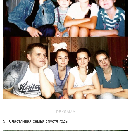
РЕКЛАМА
5. "Счастливая семья спустя годы"