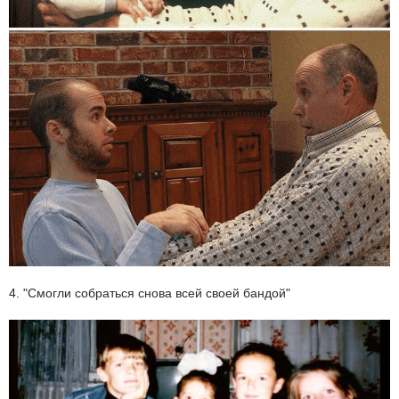
4. "Смогли собраться снова всей своей бандой"