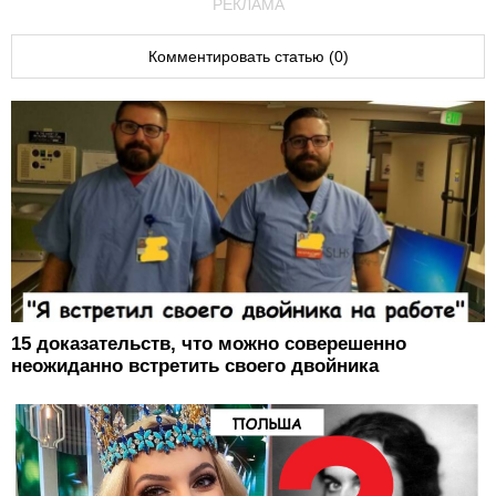
РЕКЛАМА
Комментировать статью (0)
15 доказательств, что можно соверешенно
неожиданно встретить своего двойника