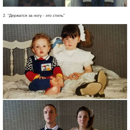
2. "Держатся за ногу - это стиль"