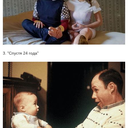
3. "Спустя 24 года"