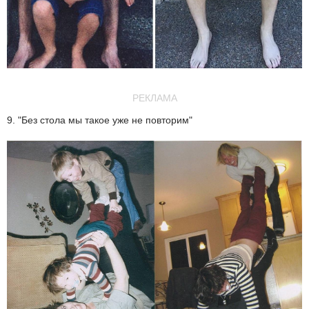
РЕКЛАМА
9. "Без стола мы такое уже не повторим"