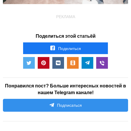
РЕКЛАМА
Поделиться этой статьёй
Поделиться
Понравился пост? Больше интересных новостей в
нашем Telegram канале!
Подписаться