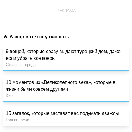
РЕКЛАМА
🔥 А ещё вот что у нас есть:
9 вещей, которые сразу выдают турецкий дом, даже
если убрать все ковры
Страны и города
10 моментов из «Великолепного века», которые в
жизни были совсем другими
Кино
15 загадок, которые заставят вас подумать дважды
Головоломки