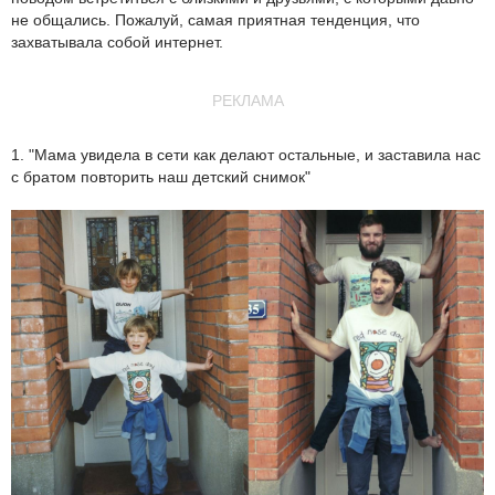
не общались. Пожалуй, самая приятная тенденция, что
захватывала собой интернет.
РЕКЛАМА
1. "Мама увидела в сети как делают остальные, и заставила нас
с братом повторить наш детский снимок"