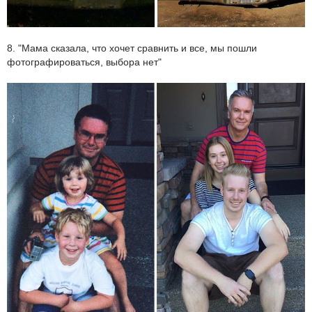
8. "Мама сказала, что хочет сравнить и все, мы пошли
фотографироваться, выбора нет"