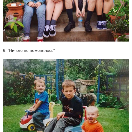
6. "Ничего не поменялось"