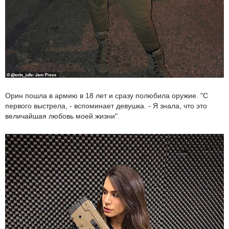
Орин пошла в армию в 18 лет и сразу полюбила оружие. "С
первого выстрела, - вспоминает девушка. - Я знала, что это
величайшая любовь моей жизни".