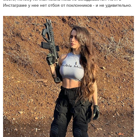
Инстаграме у нее нет отбоя от поклонников - и не удивительно.