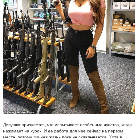
Девушка признается, что испытывает особенные чувства, когда
нажимает на курок. И ее работа для нее сейчас на первом
месте, потому личная жизнь пока не складывается. Хотя в