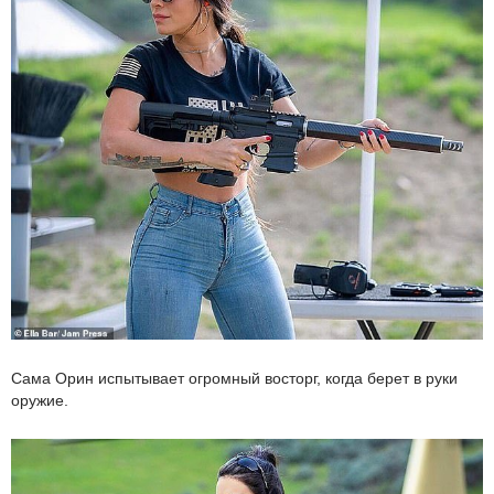
Сама Орин испытывает огромный восторг, когда берет в руки
оружие.