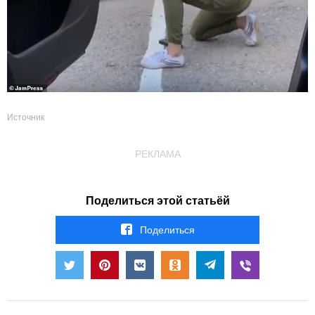
Источник
РЕКЛАМА
Поделиться этой статьёй
Поделиться