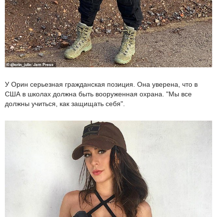
У Орин серьезная гражданская позиция. Она уверена, что в
США в школах должна быть вооруженная охрана. "Мы все
должны учиться, как защищать себя".