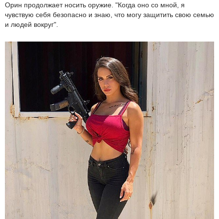
Орин продолжает носить оружие. "Когда оно со мной, я
чувствую себя безопасно и знаю, что могу защитить свою семью
и людей вокруг".