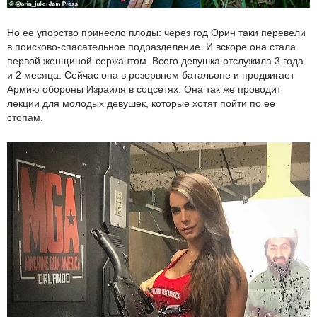
Но ее упорство принесло плоды: через год Орин таки перевели
в поисково-спасательное подразделение. И вскоре она стала
первой женщиной-сержантом. Всего девушка отслужила 3 года
и 2 месяца. Сейчас она в резервном батальоне и продвигает
Армию обороны Израиля в соцсетях. Она так же проводит
лекции для молодых девушек, которые хотят пойти по ее
стопам.