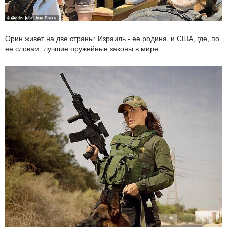
Орин живет на две страны: Израиль - ее родина, и США, где, по
ее словам, лучшие оружейные законы в мире.