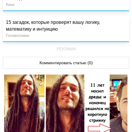
Кино
15 загадок, которые проверят вашу логику,
математику и интуицию
Головоломки
РЕКЛАМА
Комментировать статью (0)