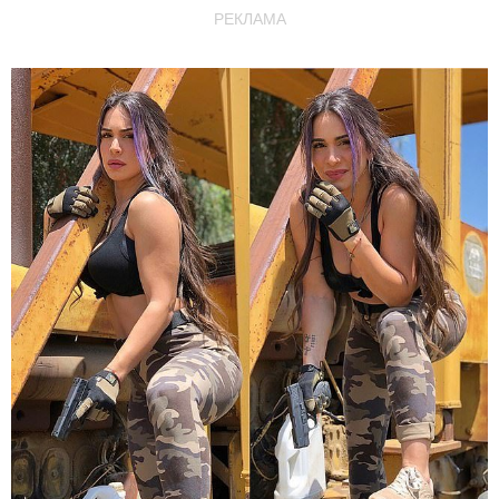
РЕКЛАМА