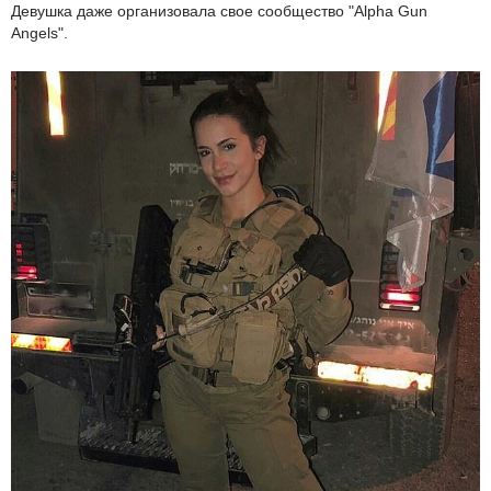
Девушка даже организовала свое сообщество "Alpha Gun
Angels".