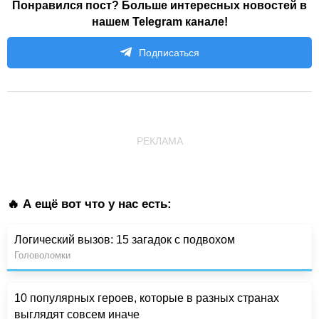
Понравился пост? Больше интересных новостей в
нашем Telegram канале!
Подписаться
РЕКЛАМА
🔥 А ещё вот что у нас есть:
Логический вызов: 15 загадок с подвохом
Головоломки
10 популярных героев, которые в разных странах
выглядят совсем иначе