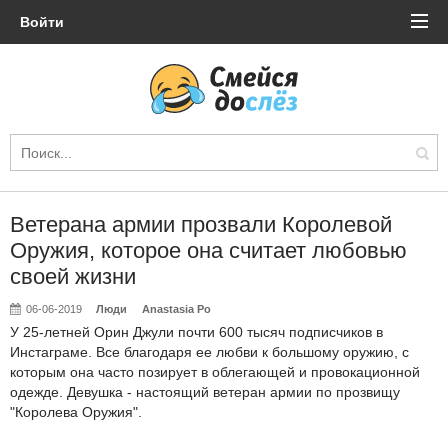
Войти
Ветерана армии прозвали Королевой
Оружия, которое она считает любовью
своей жизни
06-06-2019
Люди
Anastasia Po
У 25-летней Орин Джули почти 600 тысяч подписчиков в
Инстаграме. Все благодаря ее любви к большому оружию, с
которым она часто позирует в облегающей и провокационной
одежде. Девушка - настоящий ветеран армии по прозвищу
"Королева Оружия".