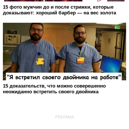
15 фото мужчин до и после стрижки, которые
доказывают: хороший барбер — на вес золота
15 доказательств, что можно соверешенно
неожиданно встретить своего двойника
РЕКЛАМА