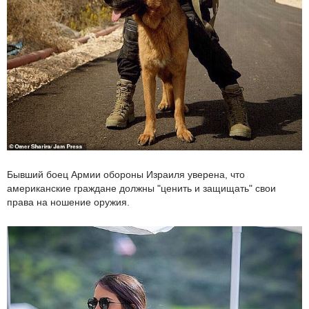
Бывший боец Армии обороны Израиля уверена, что
американские граждане должны "ценить и защищать" свои
права на ношение оружия.