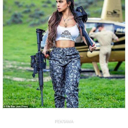
РЕКЛАМА