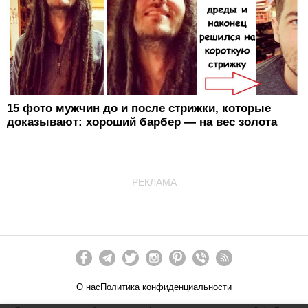
15 фото мужчин до и после стрижки, которые
доказывают: хороший барбер — на вес золота
РЕКЛАМА
О нас
Политика конфиденциальности