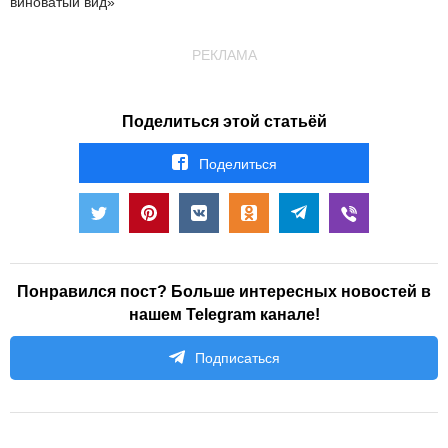
виноватый вид»
РЕКЛАМА
Поделиться этой статьёй
Поделиться
Понравился пост? Больше интересных новостей в
нашем Telegram канале!
Подписаться