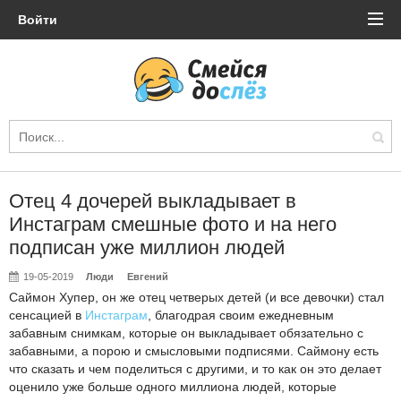
Войти
Отец 4 дочерей выкладывает в
Инстаграм смешные фото и на него
подписан уже миллион людей
19-05-2019
Люди
Евгений
Саймон Хупер, он же отец четверых детей (и все девочки) стал
сенсацией в
Инстаграм
, благодрая своим ежедневным
забавным снимкам, которые он выкладывает обязательно с
забавными, а порою и смысловыми подписями. Саймону есть
что сказать и чем поделиться с другими, и то как он это делает
оценило уже больше одного миллиона людей, которые