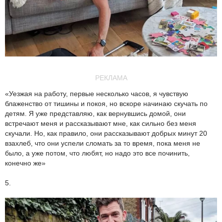
РЕКЛАМА
«Уезжая на работу, первые несколько часов, я чувствую
блаженство от тишины и покоя, но вскоре начинаю скучать по
детям. Я уже представляю, как вернувшись домой, они
встречают меня и рассказывают мне, как сильно без меня
скучали. Но, как правило, они рассказывают добрых минут 20
взахлеб, что они успели сломать за то время, пока меня не
было, а уже потом, что любят, но надо это все починить,
конечно же»
5.