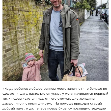
«Когда ребенок в общественном месте заявляет, что больше не
сделает и шагу, настолько он устал, у меня начинается нервный
тик и подергивается глаз, от чего окружающие женщины
думают, что я с ними флиртую. На помощь приходит старый
добрый пакет, и да, теперь поему бицепсу позавидую ведущие