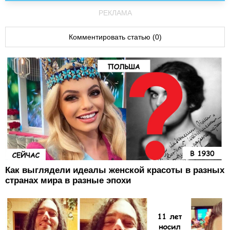
РЕКЛАМА
Комментировать статью (0)
Как выглядели идеалы женской красоты в разных
странах мира в разные эпохи