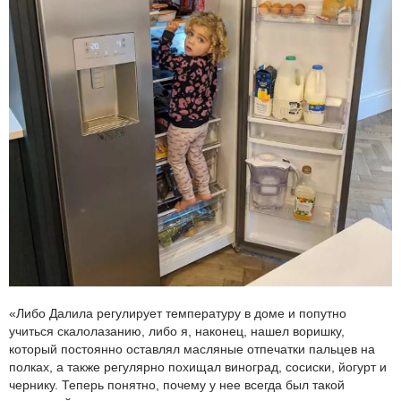
«Либо Далила регулирует температуру в доме и попутно
учиться скалолазанию, либо я, наконец, нашел воришку,
который постоянно оставлял масляные отпечатки пальцев на
полках, а также регулярно похищал виноград, сосиски, йогурт и
чернику. Теперь понятно, почему у нее всегда был такой