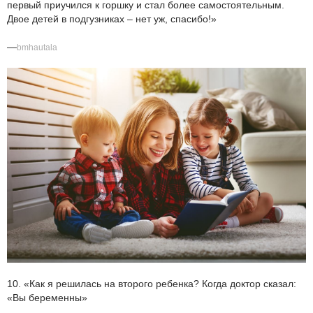
первый приучился к горшку и стал более самостоятельным.
Двое детей в подгузниках – нет уж, спасибо!»
—
bmhautala
10. «Как я решилась на второго ребенка? Когда доктор сказал:
«Вы беременны»