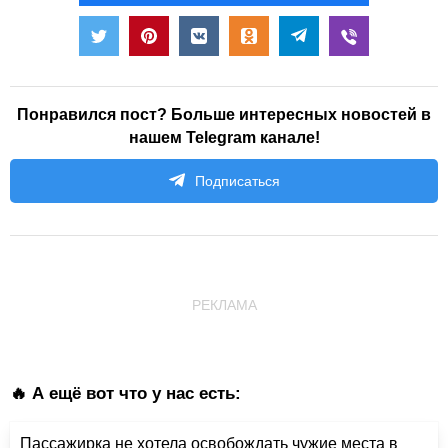
Понравился пост? Больше интересных новостей в
нашем Telegram канале!
Подписаться
РЕКЛАМА
🔥 А ещё вот что у нас есть:
Пассажирка не хотела освобождать чужие места в