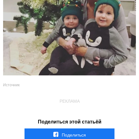
Источник
РЕКЛАМА
Поделиться этой статьёй
Поделиться