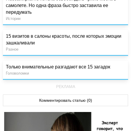
самолете. Но одна фраза быстро заставила ее
передумать
Истории
15 визитов в салоны красоты, после которых эмоции
зашкаливали
Разное
Только внимательные разгадают все 15 загадок
Головоломки
РЕКЛАМА
Комментировать статью (0)