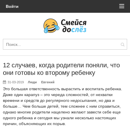
Войти
12 случаев, когда родители поняли, что
они готовы ко второму ребенку
31-03-2019
Люди
Евгений
Это большая ответственность вырастить и воспитать ребенка.
Даже один карапуз – это череда сложностей, от нехватки
времени и средств до регулярного недосыпания, но два и
больше… Чем больше детей, тем сложнее с ним справиться,
однако многие родители нацелено желают завести себе еще
одного ребенка и сегодня мы узнали несколько настоящих
причин, объясняющих их порыв.