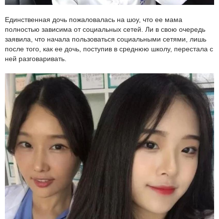
Единственная дочь пожаловалась на шоу, что ее мама
полностью зависима от социальных сетей. Ли в свою очередь
заявила, что начала пользоваться социальными сетями, лишь
после того, как ее дочь, поступив в среднюю школу, перестала с
ней разговаривать.