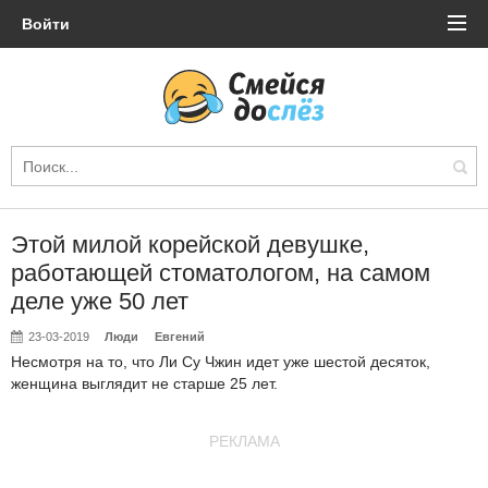
Войти
Этой милой корейской девушке,
работающей стоматологом, на самом
деле уже 50 лет
23-03-2019
Люди
Евгений
Несмотря на то, что Ли Су Чжин идет уже шестой десяток,
женщина выглядит не старше 25 лет.
РЕКЛАМА