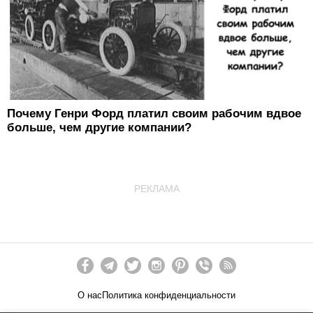
Почему Генри Форд платил своим рабочим вдвое
больше, чем другие компании?
РЕКЛАМА
О нас
Политика конфиденциальности