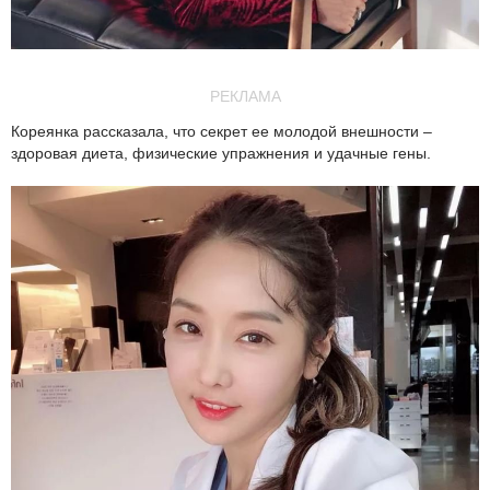
РЕКЛАМА
Кореянка рассказала, что секрет ее молодой внешности –
здоровая диета, физические упражнения и удачные гены.