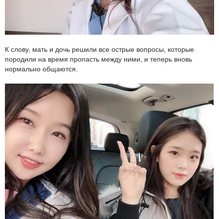
К слову, мать и дочь решили все острые вопросы, которые
породили на время пропасть между ними, и теперь вновь
нормально общаются.