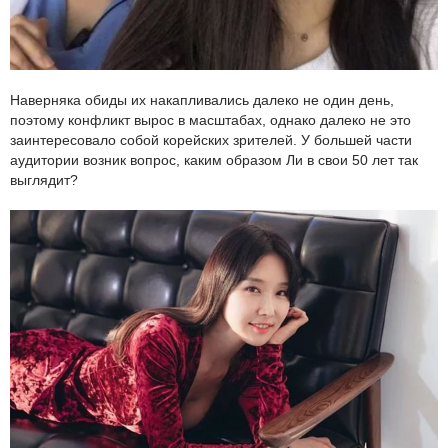
Наверняка обиды их накапливались далеко не один день,
поэтому конфликт вырос в масштабах, однако далеко не это
заинтересовало собой корейских зрителей. У большей части
аудитории возник вопрос, каким образом Ли в свои 50 лет так
выглядит?