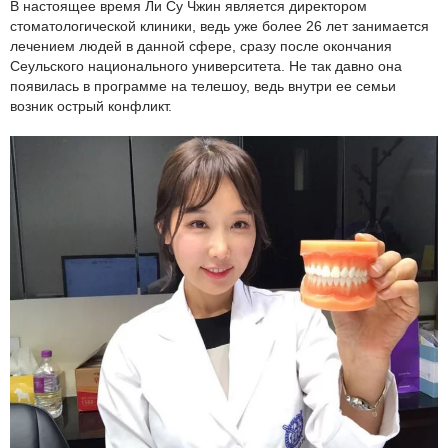
В настоящее время Ли Су Чжин является директором
стоматологической клиники, ведь уже более 26 лет занимается
лечением людей в данной сфере, сразу после окончания
Сеульского национального университета. Не так давно она
появилась в программе на телешоу, ведь внутри ее семьи
возник острый конфликт.