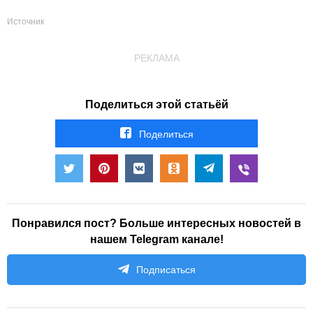
Источник
РЕКЛАМА
Поделиться этой статьёй
Поделиться
Понравился пост? Больше интересных новостей в
нашем Telegram канале!
Подписаться