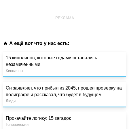
РЕКЛАМА
🔥 А ещё вот что у нас есть:
15 киноляпов, которые годами оставались
незамеченными
Киноляпы
Он заявляет, что прибыл из 2045, прошел проверку на
полиграфе и рассказал, что будет в будущем
Люди
Прокачайте логику: 15 загадок
Головоломки