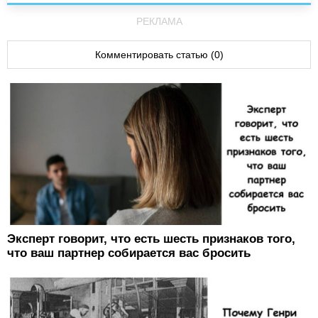
РЕКЛАМА
Комментировать статью (0)
Эксперт говорит, что есть шесть признаков того,
что ваш партнер собирается вас бросить