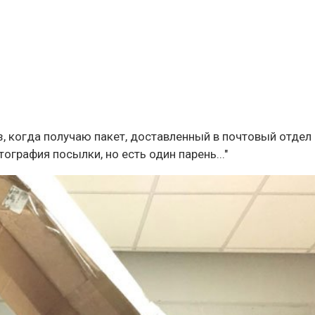
з, когда получаю пакет, доставленный в почтовый отдел
ография посылки, но есть один парень..."