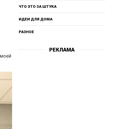
ЧТО ЭТО ЗА ШТУКА
ИДЕИ ДЛЯ ДОМА
РАЗНОЕ
РЕКЛАМА
 моей