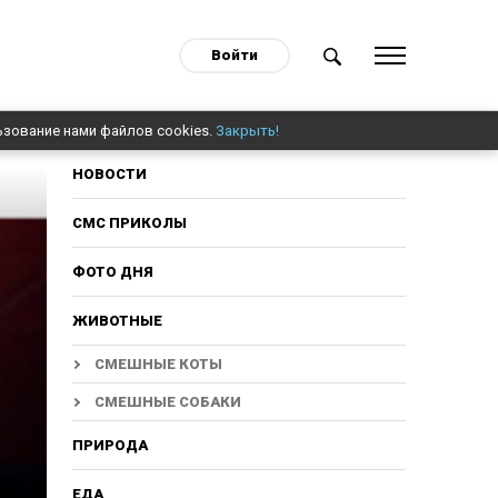
Войти
ьзование нами файлов cookies.
Закрыть!
НОВОСТИ
СМС ПРИКОЛЫ
ФОТО ДНЯ
ЖИВОТНЫЕ
СМЕШНЫЕ КОТЫ
СМЕШНЫЕ СОБАКИ
ПРИРОДА
ЕДА