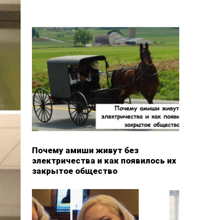
Почему амиши живут без
электричества и как появилось их
закрытое общество