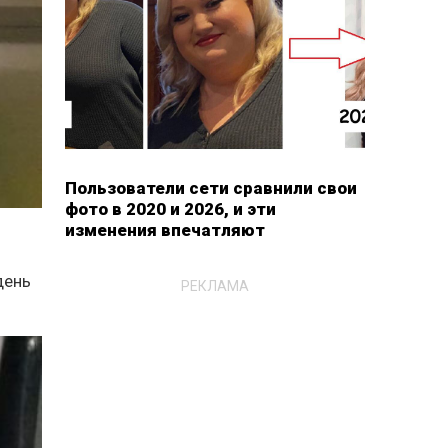
Пользователи сети сравнили свои
фото в 2020 и 2026, и эти
изменения впечатляют
день
РЕКЛАМА