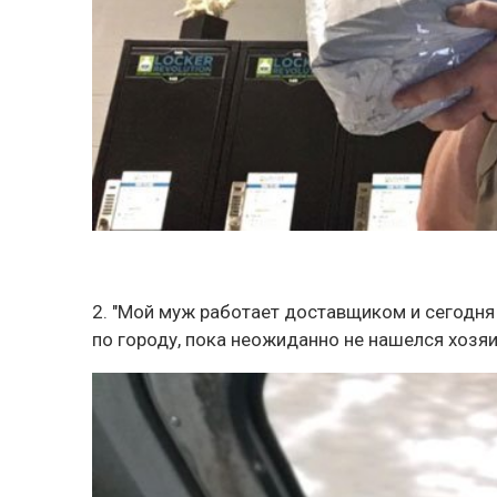
2. "Мой муж работает доставщиком и сегодня
по городу, пока неожиданно не нашелся хозяи