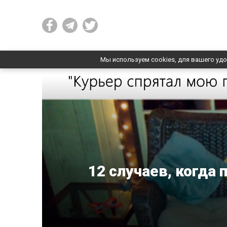
Мы используем cookies, для вашего удо
12 случаев, когда