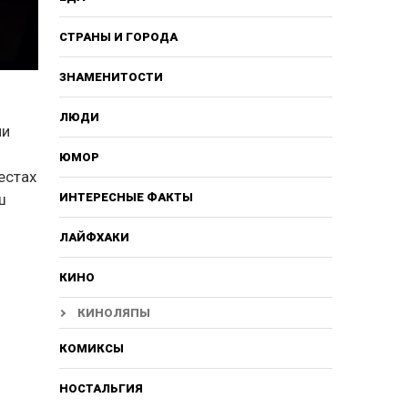
СТРАНЫ И ГОРОДА
ЗНАМЕНИТОСТИ
ЛЮДИ
ли
ЮМОР
естах
ш
ИНТЕРЕСНЫЕ ФАКТЫ
ЛАЙФХАКИ
КИНО
КИНОЛЯПЫ
КОМИКСЫ
НОСТАЛЬГИЯ