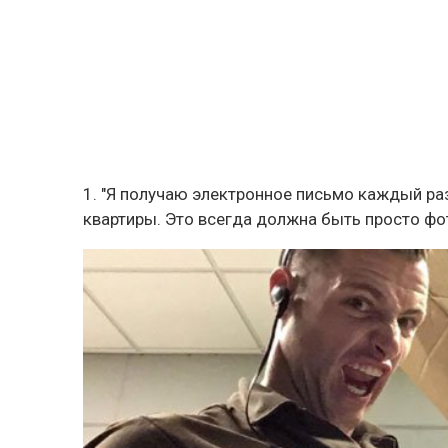
1. "Я получаю электронное письмо каждый ра
квартиры. Это всегда должна быть просто фот