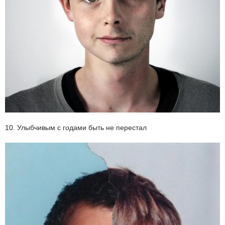
10. Улыбчивым с годами быть не перестал