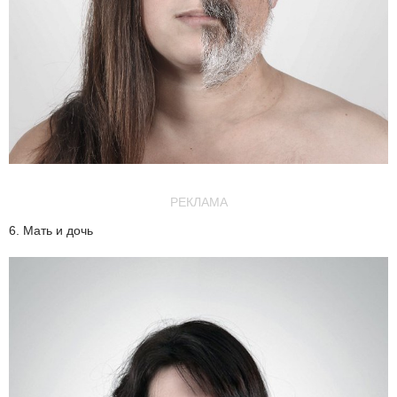
РЕКЛАМА
6. Мать и дочь