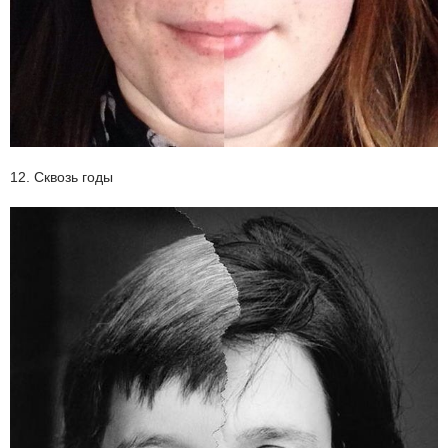
12. Сквозь годы