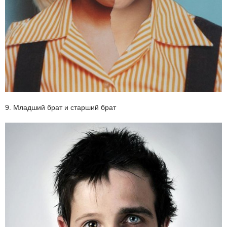
9. Младший брат и старший брат