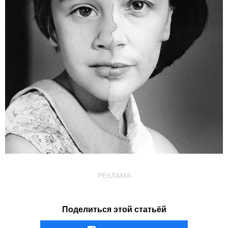
РЕКЛАМА
Поделиться этой статьёй