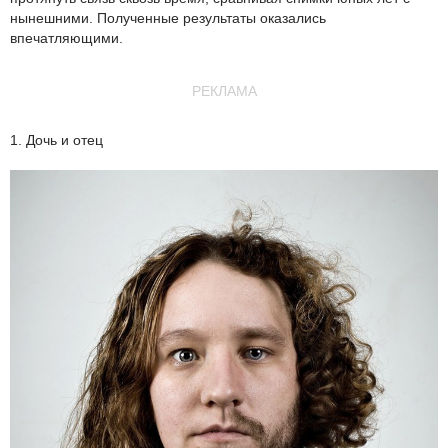
нынешними. Полученные результаты оказались
впечатляющими.
РЕКЛАМА
1. Дочь и отец