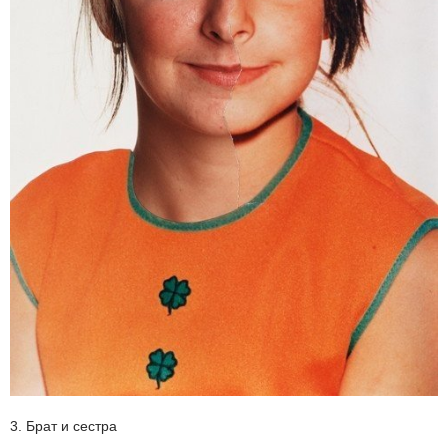
3. Брат и сестра