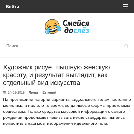
Войти
Художник рисует пышную женскую
красоту, и результат выглядит, как
отдельный вид искусства
14-01-2019
Люди
Евгений
На протяжении истории варианты «идеального тела» постоянно
менялись, и настало то время, когда любые формы приемлемы
обществом. Только средства массовой информации с самого
рождения продолжают навязывать некие стандарты, пытаясь
поместить в наш мозг изображения идеального тела.