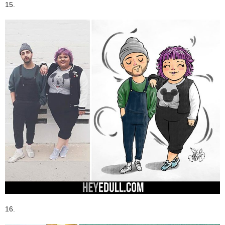
15.
16.