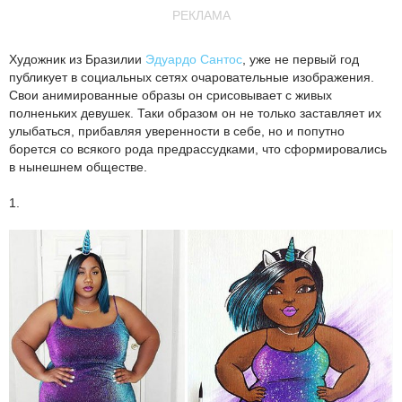
РЕКЛАМА
Художник из Бразилии
Эдуардо Сантос
, уже не первый год
публикует в социальных сетях очаровательные изображения.
Свои анимированные образы он срисовывает с живых
полненьких девушек. Таки образом он не только заставляет их
улыбаться, прибавляя уверенности в себе, но и попутно
борется со всякого рода предрассудками, что сформировались
в нынешнем обществе.
1.