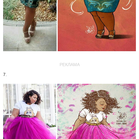
РЕКЛАМА
7.