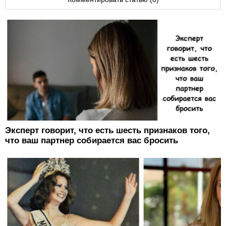
Эксперт говорит, что есть шесть признаков того,
что ваш партнер собирается вас бросить