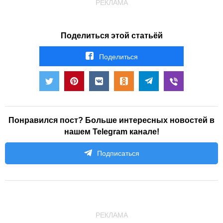
РЕКЛАМА
Поделиться этой статьёй
Поделиться
Понравился пост? Больше интересных новостей в
нашем Telegram канале!
Подписаться
РЕКЛАМА