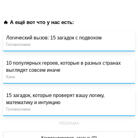
🔥 А ещё вот что у нас есть:
Логический вызов: 15 загадок с подвохом
Головоломки
10 популярных героев, которые в разных странах
выглядят совсем иначе
Кино
15 загадок, которые проверят вашу логику,
математику и интуицию
Головоломки
РЕКЛАМА
Комментировать статью (0)