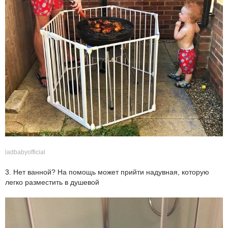
ladbabyofficial
3. Нет ванной? На помощь может прийти надувная, которую
легко разместить в душевой