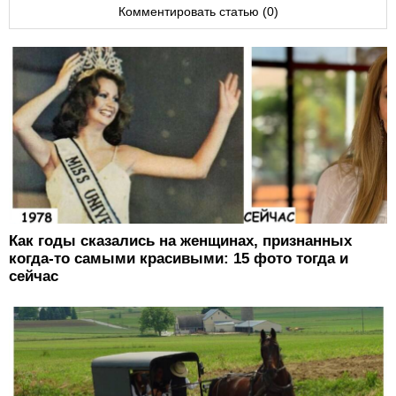
Комментировать статью (0)
Как годы сказались на женщинах, признанных
когда-то самыми красивыми: 15 фото тогда и
сейчас