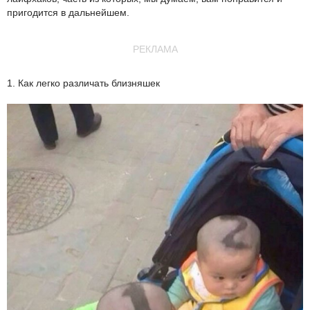
пригодится в дальнейшем.
РЕКЛАМА
1. Как легко различать близняшек