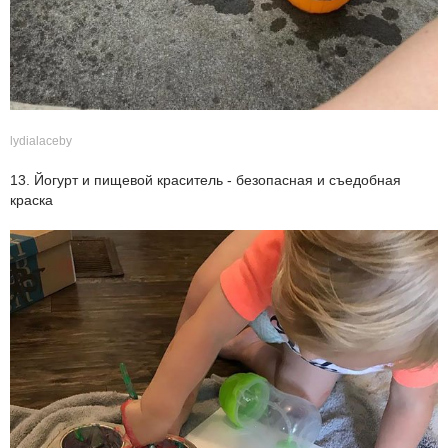
lydialaceby
13. Йогурт и пищевой краситель - безопасная и съедобная
краска