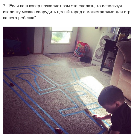
7. "Если ваш ковер позволяет вам это сделать, то используя
изоленту можно соорудить целый город с магистралями для игр
вашего ребенка"