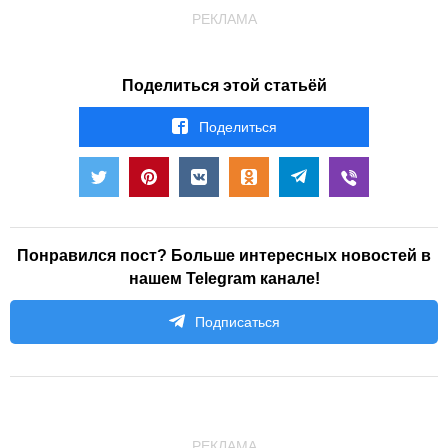
РЕКЛАМА
Поделиться этой статьёй
Поделиться
Понравился пост? Больше интересных новостей в
нашем Telegram канале!
Подписаться
РЕКЛАМА