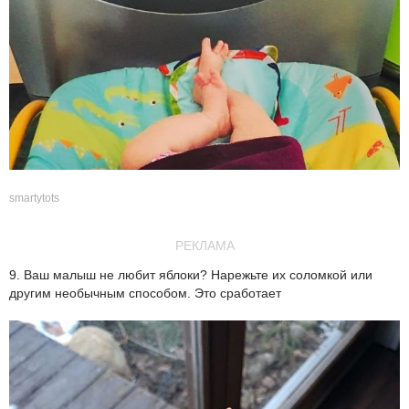
smartytots
РЕКЛАМА
9. Ваш малыш не любит яблоки? Нарежьте их соломкой или
другим необычным способом. Это сработает