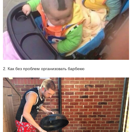
2. Как без проблем организовать барбекю