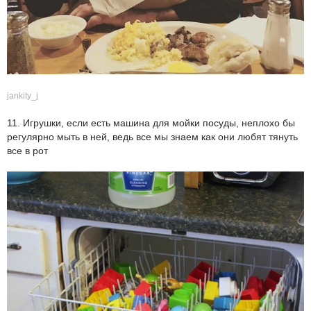
jankity_j
11. Игрушки, если есть машина для мойки посуды, неплохо бы
регулярно мыть в ней, ведь все мы знаем как они любят тянуть
все в рот