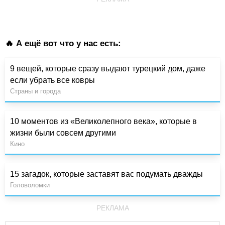
🔥 А ещё вот что у нас есть:
9 вещей, которые сразу выдают турецкий дом, даже
если убрать все ковры
Страны и города
10 моментов из «Великолепного века», которые в
жизни были совсем другими
Кино
15 загадок, которые заставят вас подумать дважды
Головоломки
РЕКЛАМА