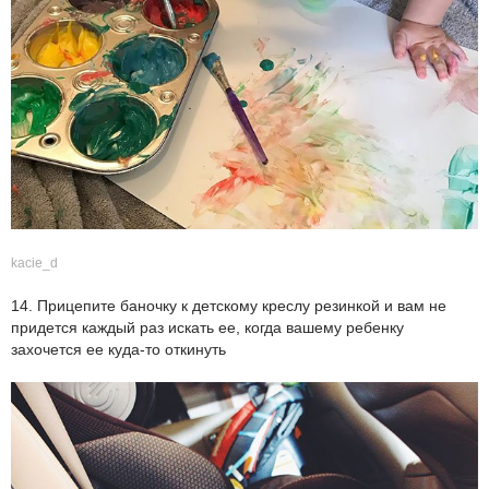
kacie_d
14. Прицепите баночку к детскому креслу резинкой и вам не
придется каждый раз искать ее, когда вашему ребенку
захочется ее куда-то откинуть