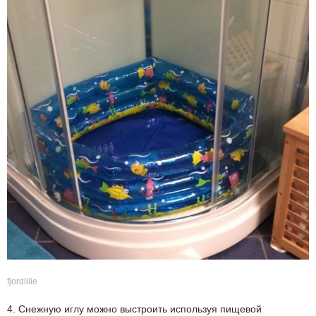
fjordlilie
4. Снежную иглу можно выстроить используя пищевой