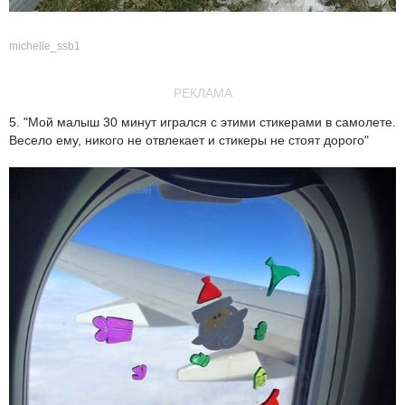
michelle_ssb1
РЕКЛАМА
5. "Мой малыш 30 минут игрался с этими стикерами в самолете.
Весело ему, никого не отвлекает и стикеры не стоят дорого"