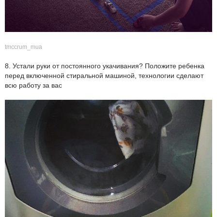
tmccrum_mua
8. Устали руки от постоянного укачивания? Положите ребенка
перед включенной стиральной машиной, технологии сделают
всю работу за вас