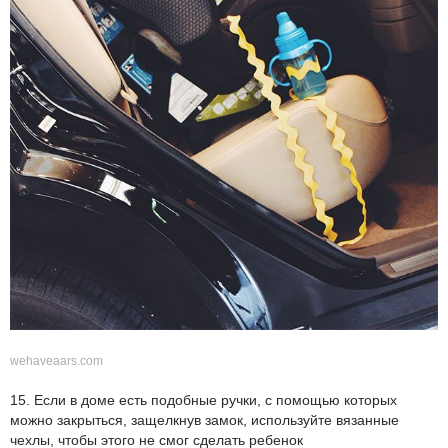
wehaveaars.com
15. Если в доме есть подобные ручки, с помощью которых
можно закрыться, защелкнув замок, используйте вязанные
чехлы, чтобы этого не смог сделать ребенок