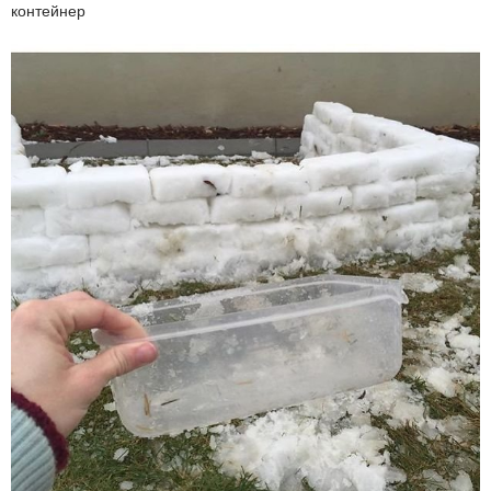
контейнер