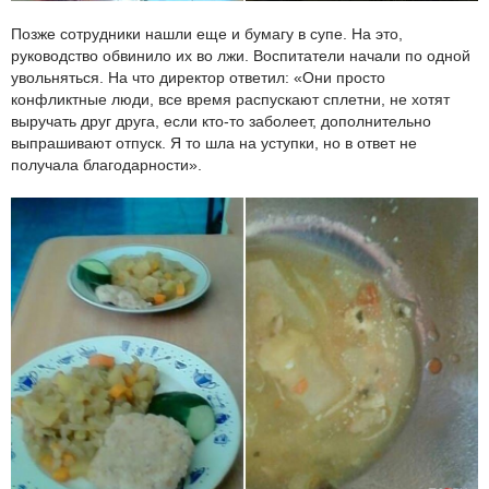
Позже сотрудники нашли еще и бумагу в супе. На это,
руководство обвинило их во лжи. Воспитатели начали по одной
увольняться. На что директор ответил: «Они просто
конфликтные люди, все время распускают сплетни, не хотят
выручать друг друга, если кто-то заболеет, дополнительно
выпрашивают отпуск. Я то шла на уступки, но в ответ не
получала благодарности».