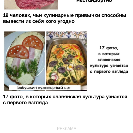
19 человек, чьи кулинарные привычки способны
вывести из себя кого угодно
17 фото, в которых славянская культура узнаётся
с первого взгляда
РЕКЛАМА