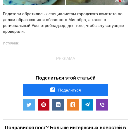
Родители обратились к специалистам городского комитета по
делам образования и областного Минобра, а также в
региональный Роспотребнадзор, для того, чтобы эту ситуацию
проверили.
Источник
РЕКЛАМА
Поделиться этой статьёй
Поделиться
Понравился пост? Больше интересных новостей в