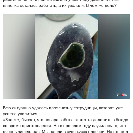
нянечка осталась работать, а их уволили. В чем же дело?
Всю ситуацию удалось прояснить у сотрудницы, которая уже
успела уволиться:
«Знаете, бывает, что повара забывают что-то доложить в блюдо
во время приготовления. Но в прошлом году случилось то, что
очень удивило нас. Мы нашли в супе кусок плесени. Но это пол