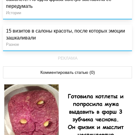
передумать
Истории
15 визитов в салоны красоты, после которых эмоции
зашкаливали
Разное
РЕКЛАМА
Комментировать статью (0)