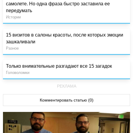
самолете. Но одна фраза быстро заставила ее
передумать
Истории
15 визитов в салоны красоты, после которых эмоции
зашкаливали
Разное
Только внимательные разгадают все 15 загадок
Головоломки
РЕКЛАМА
Комментировать статью (0)