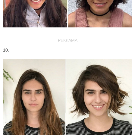
РЕКЛАМА
10.