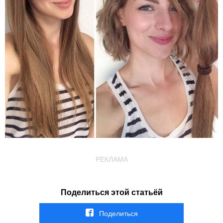
РЕКЛАМА
Поделиться этой статьёй
Поделиться