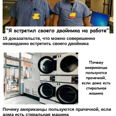
15 доказательств, что можно соверешенно
неожиданно встретить своего двойника
Почему американцы пользуются прачечной, если
дома есть стиральная машина