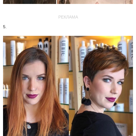
РЕКЛАМА
5.