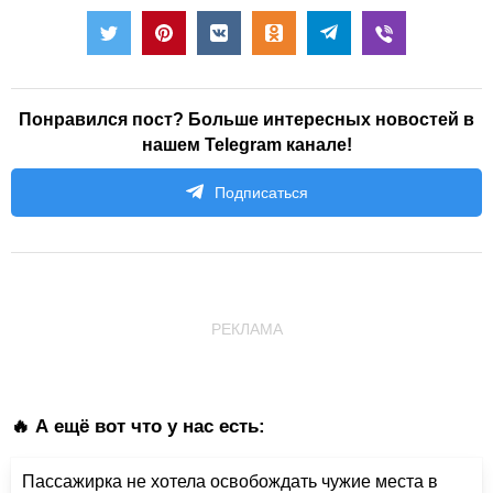
Понравился пост? Больше интересных новостей в
нашем Telegram канале!
Подписаться
РЕКЛАМА
🔥 А ещё вот что у нас есть:
Пассажирка не хотела освобождать чужие места в