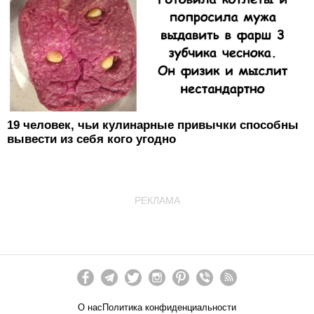
19 человек, чьи кулинарные привычки способны
вывести из себя кого угодно
РЕКЛАМА
О нас
Политика конфиденциальности