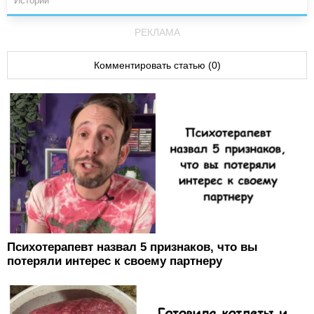
Истории
РЕКЛАМА
Комментировать статью (0)
Психотерапевт назвал 5 признаков, что вы
потеряли интерес к своему партнеру