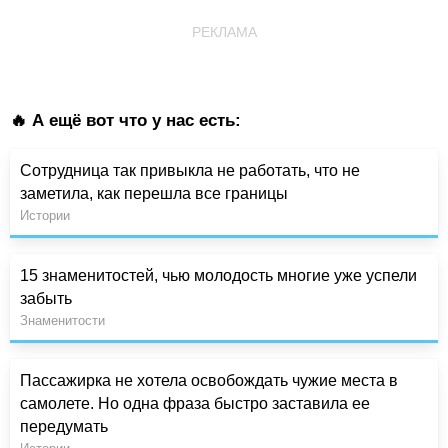
РЕКЛАМА
🔥 А ещё вот что у нас есть:
Сотрудница так привыкла не работать, что не
заметила, как перешла все границы
Истории
15 знаменитостей, чью молодость многие уже успели
забыть
Знаменитости
Пассажирка не хотела освобождать чужие места в
самолете. Но одна фраза быстро заставила ее
передумать