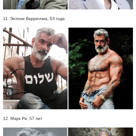
11. Энтони Варреччиа, 53 года
12. Марк Ри, 57 лет