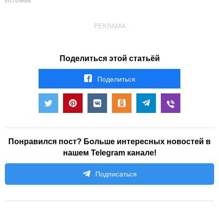
Источник
РЕКЛАМА
Поделиться этой статьёй
Поделиться
Понравился пост? Больше интересных новостей в
нашем Telegram канале!
Подписаться