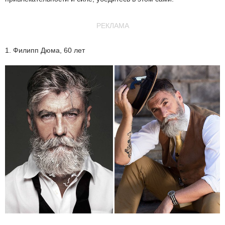
РЕКЛАМА
1. Филипп Дюма, 60 лет