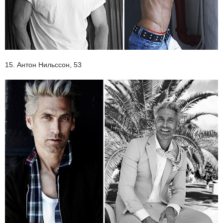
15. Антон Нильссон, 53