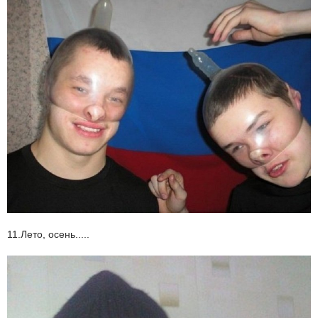
11.Лето, осень.....