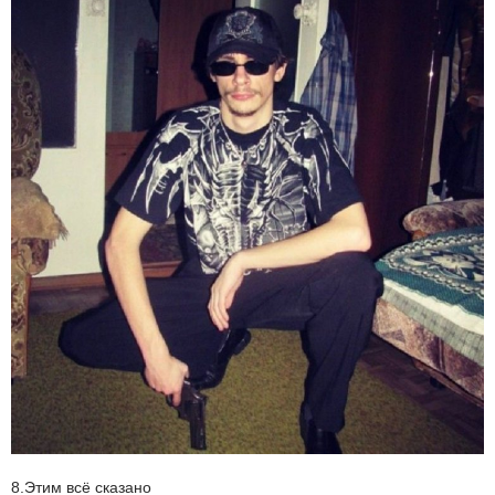
8.Этим всё сказано