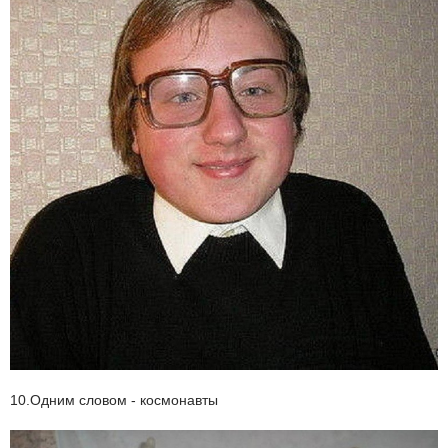
10.Одним словом - космонавты