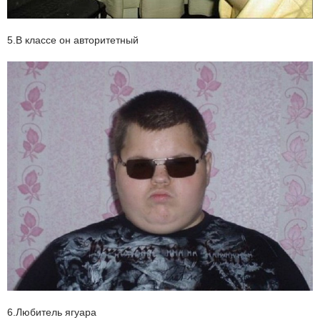
5.В классе он авторитетный
6.Любитель ягуара