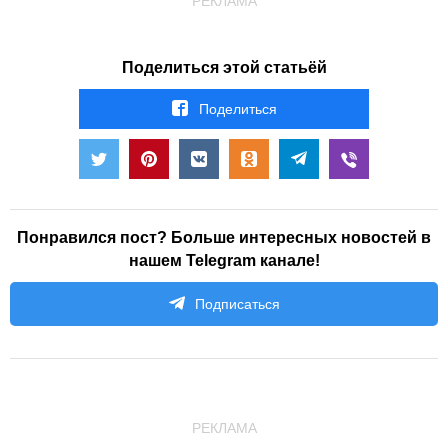
РЕКЛАМА
Поделиться этой статьёй
Поделиться
Понравился пост? Больше интересных новостей в
нашем Telegram канале!
Подписаться
РЕКЛАМА