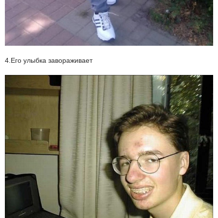
4.Его улыбка завораживает