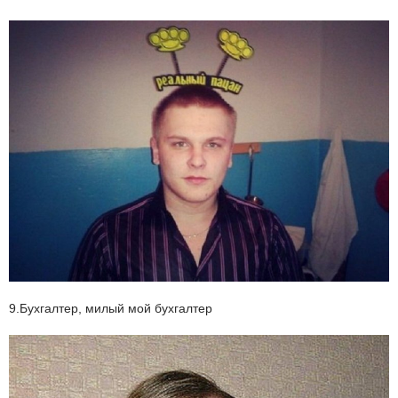
9.Бухгалтер, милый мой бухгалтер