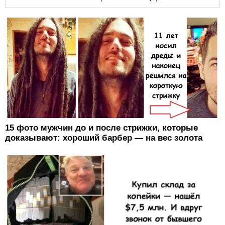
15 фото мужчин до и после стрижки, которые
доказывают: хороший барбер — на вес золота