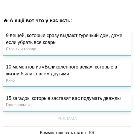
🔥 А ещё вот что у нас есть:
9 вещей, которые сразу выдают турецкий дом, даже
если убрать все ковры
Страны и города
10 моментов из «Великолепного века», которые в
жизни были совсем другими
Кино
15 загадок, которые заставят вас подумать дважды
Головоломки
РЕКЛАМА
Комментировать статью (0)