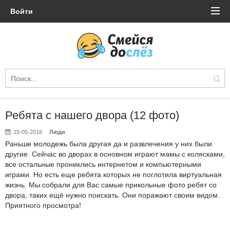
Войти
Ребята с нашего двора (12 фото)
15-05-2018
Люди
Раньше молодежь была другая да и развлечения у них были
другие. Сейчас во дворах в основном играют мамы с колясками,
все остальные прониклись интернетом и компьютерными
играми. Но есть еще ребята которых не поглотила виртуальная
жизнь. Мы собрали для Вас самые прикольные фото ребят со
двора, таких ещё нужно поискать. Они поражают своим видом.
Приятного просмотра!