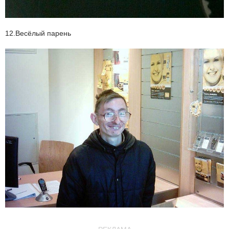
12.Весёлый парень