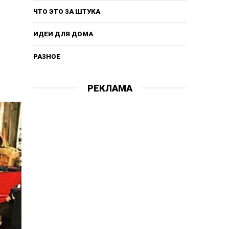
ЧТО ЭТО ЗА ШТУКА
ИДЕИ ДЛЯ ДОМА
РАЗНОЕ
РЕКЛАМА