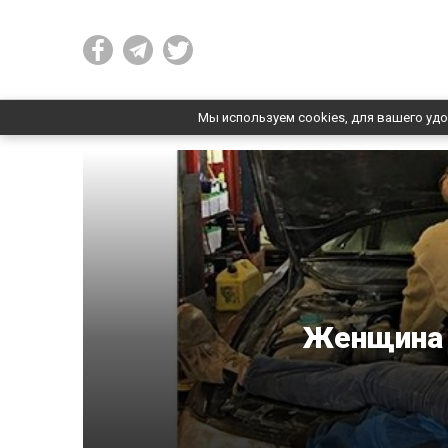
Мы используем cookies, для вашего удо
Женщина з