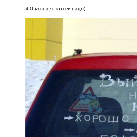
4.Она знает, что ей надо)