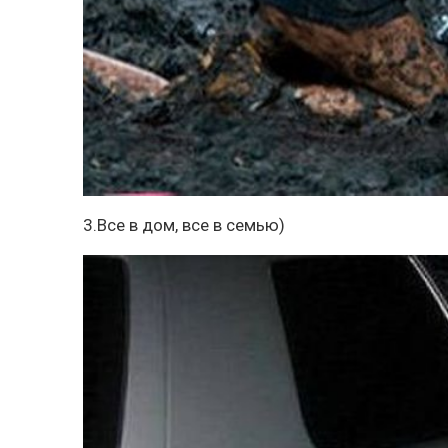
3.Все в дом, все в семью)