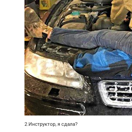
2.Инструктор, я сдала?