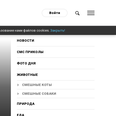
Войти
ьзование нами файлов cookies.
Закрыть!
НОВОСТИ
СМС ПРИКОЛЫ
ФОТО ДНЯ
ЖИВОТНЫЕ
СМЕШНЫЕ КОТЫ
СМЕШНЫЕ СОБАКИ
ПРИРОДА
ЕДА