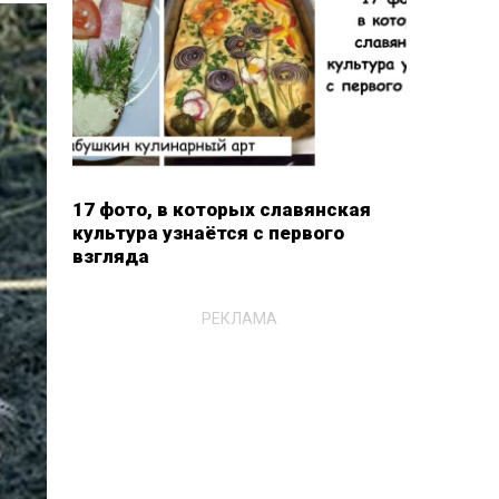
17 фото, в которых славянская
культура узнаётся с первого
взгляда
РЕКЛАМА