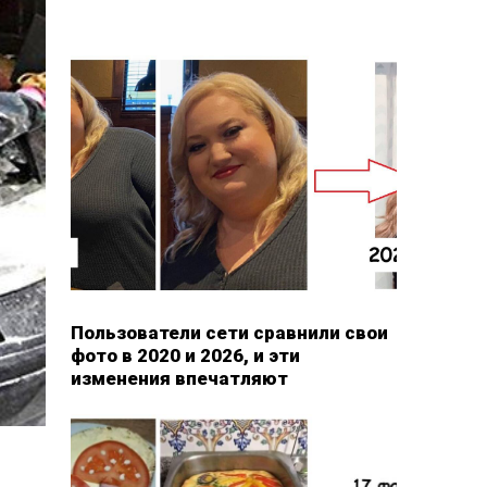
Пользователи сети сравнили свои
фото в 2020 и 2026, и эти
изменения впечатляют