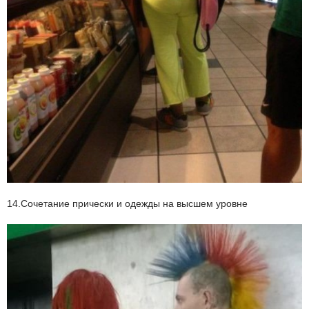
14.Сочетание прически и одежды на высшем уровне