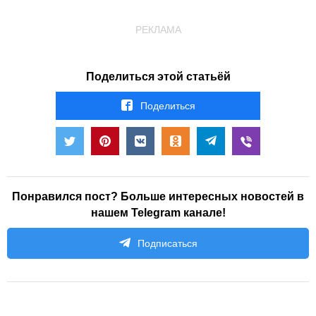
РЕКЛАМА
Поделиться этой статьёй
Поделиться
Понравился пост? Больше интересных новостей в
нашем Telegram канале!
Подписаться