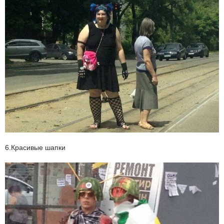
6.Красивые шапки