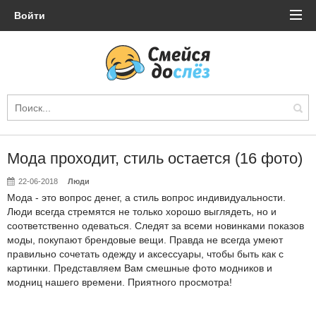
Войти
Мода проходит, стиль остается (16 фото)
22-06-2018
Люди
Мода - это вопрос денег, а стиль вопрос индивидуальности.
Люди всегда стремятся не только хорошо выглядеть, но и
соответственно одеваться. Следят за всеми новинками показов
моды, покупают брендовые вещи. Правда не всегда умеют
правильно сочетать одежду и аксессуары, чтобы быть как с
картинки. Представляем Вам смешные фото модников и
модниц нашего времени. Приятного просмотра!