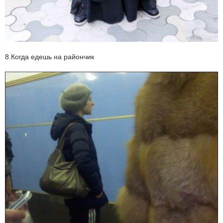
8.Когда едешь на райончик