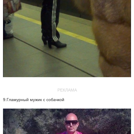
РЕКЛАМА
9.Гламурный мужик с собачкой