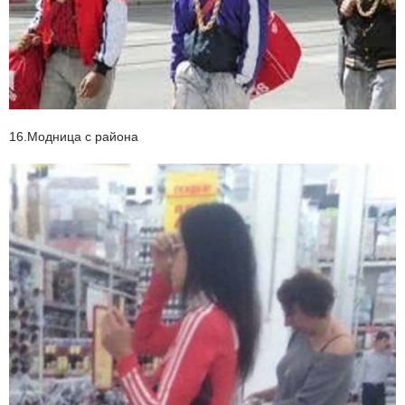
16.Модница с района