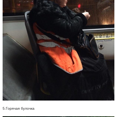
5.Горячая булочка