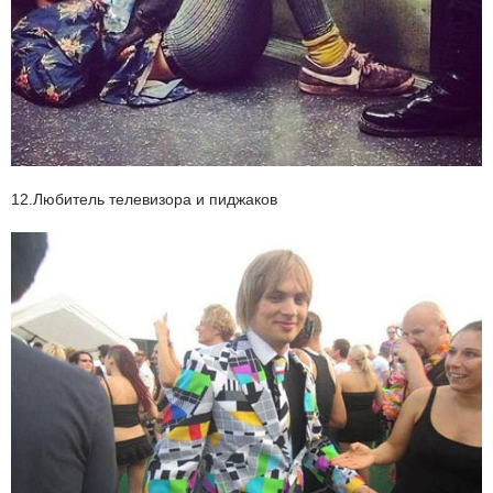
12.Любитель телевизора и пиджаков