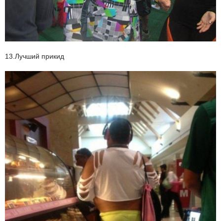
13.Лучший прикид