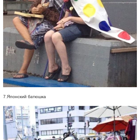
7.Японский батюшка