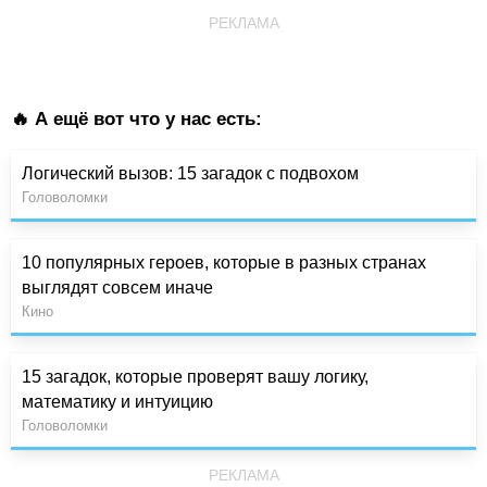
РЕКЛАМА
🔥 А ещё вот что у нас есть:
Логический вызов: 15 загадок с подвохом
Головоломки
10 популярных героев, которые в разных странах
выглядят совсем иначе
Кино
15 загадок, которые проверят вашу логику,
математику и интуицию
Головоломки
РЕКЛАМА