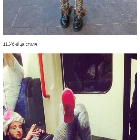
11.Убийца стиля