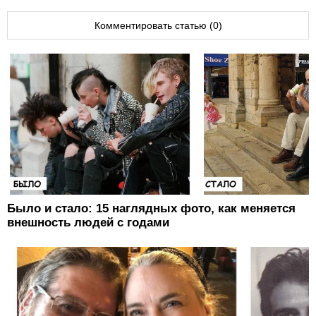
Комментировать статью (0)
Было и стало: 15 наглядных фото, как меняется
внешность людей с годами