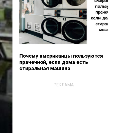
Почему американцы пользуются
прачечной, если дома есть
стиральная машина
РЕКЛАМА