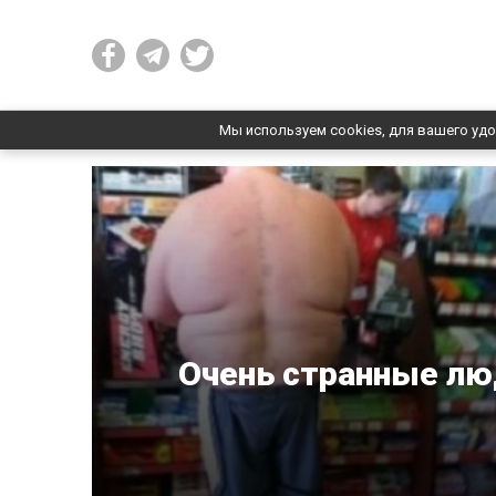
Мы используем cookies, для вашего удо
Очень странные люд