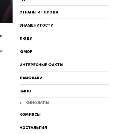
СТРАНЫ И ГОРОДА
ЗНАМЕНИТОСТИ
ми
ЛЮДИ
ем
ЮМОР
ИНТЕРЕСНЫЕ ФАКТЫ
ЛАЙФХАКИ
КИНО
КИНОЛЯПЫ
КОМИКСЫ
НОСТАЛЬГИЯ