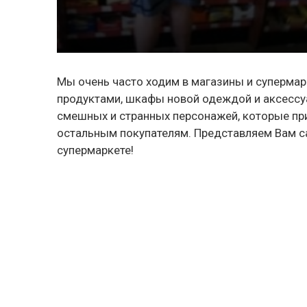
Мы очень часто ходим в магазины и супермар
продуктами, шкафы новой одеждой и аксессу
смешных и странных персонажей, которые при
остальным покупателям. Представляем Вам 
супермаркете!