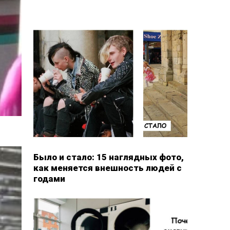
Было и стало: 15 наглядных фото,
как меняется внешность людей с
годами