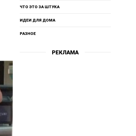
ЧТО ЭТО ЗА ШТУКА
ИДЕИ ДЛЯ ДОМА
РАЗНОЕ
РЕКЛАМА