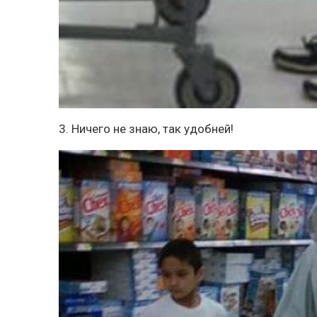
3. Ничего не знаю, так удобней!