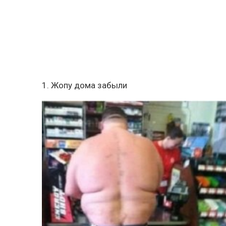
1. Жопу дома забыли