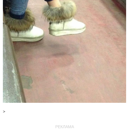
>
РЕКЛАМА