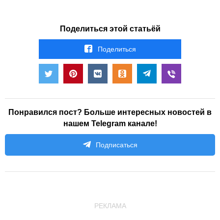
Поделиться этой статьёй
Поделиться
Понравился пост? Больше интересных новостей в
нашем Telegram канале!
Подписаться
РЕКЛАМА