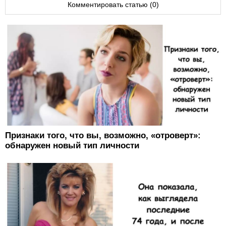
Комментировать статью (0)
Признаки того, что вы, возможно, «отроверт»:
обнаружен новый тип личности