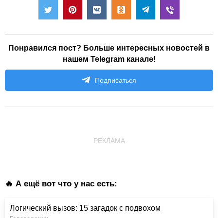
Понравился пост? Больше интересных новостей в
нашем Telegram канале!
Подписаться
РЕКЛАМА
🔥 А ещё вот что у нас есть:
Логический вызов: 15 загадок с подвохом