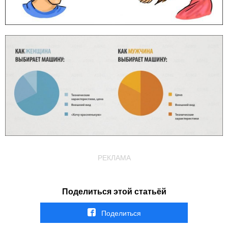
РЕКЛАМА
Поделиться этой статьёй
Поделиться