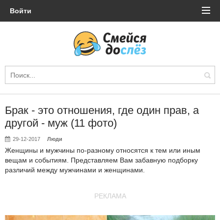
Войти
Брак - это отношения, где один прав, а
другой - муж (11 фото)
29-12-2017
Люди
Женщины и мужчины по-разному относятся к тем или иным
вещам и событиям. Представляем Вам забавную подборку
различий между мужчинами и женщинами.
РЕКЛАМА