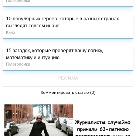
Головоломки
10 популярных героев, которые в разных странах
выглядят совсем иначе
Кино
15 загадок, которые проверят вашу логику,
математику и интуицию
Головоломки
РЕКЛАМА
Комментировать статью (0)