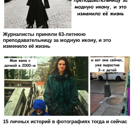
Журналисты приняли 63-летнюю
преподавательницу за модную икону, и это
изменило её жизнь
15 личных историй в фотографиях тогда и сейчас