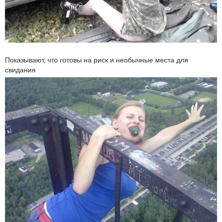
Показывают, что готовы на риск и необычные места для
свидания