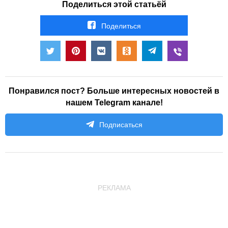
Поделиться этой статьёй
Поделиться
Понравился пост? Больше интересных новостей в
нашем Telegram канале!
Подписаться
РЕКЛАМА