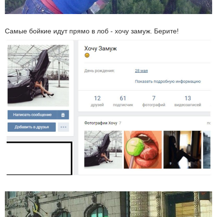
Самые бойкие идут прямо в лоб - хочу замуж. Берите!