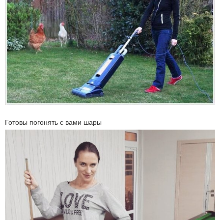
Готовы погонять с вами шары