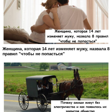
Женщина, которая 14 лет изменяет мужу, назвала 8
правил "чтобы не попасться"