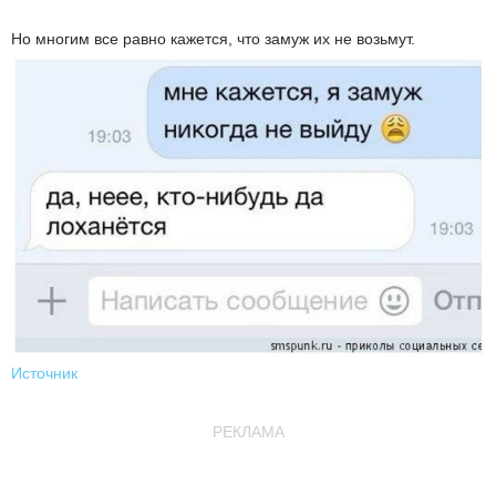
Но многим все равно кажется, что замуж их не возьмут.
Источник
РЕКЛАМА