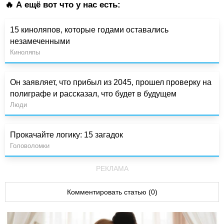
🔥 А ещё вот что у нас есть:
15 киноляпов, которые годами оставались
незамеченными
Киноляпы
Он заявляет, что прибыл из 2045, прошел проверку на
полиграфе и рассказал, что будет в будущем
Люди
Прокачайте логику: 15 загадок
Головоломки
РЕКЛАМА
Комментировать статью (0)