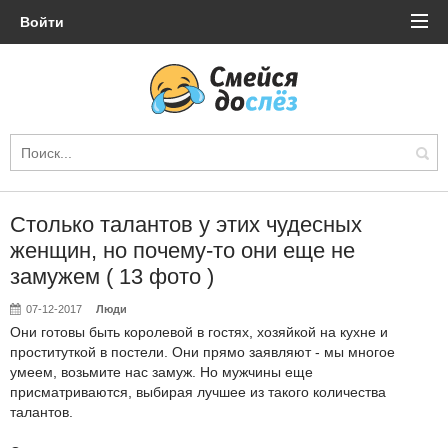
Войти
Столько талантов у этих чудесных
женщин, но почему-то они еще не
замужем ( 13 фото )
07-12-2017
Люди
Они готовы быть королевой в гостях, хозяйкой на кухне и
проституткой в постели. Они прямо заявляют - мы многое
умеем, возьмите нас замуж. Но мужчины еще
присматриваются, выбирая лучшее из такого количества
талантов.