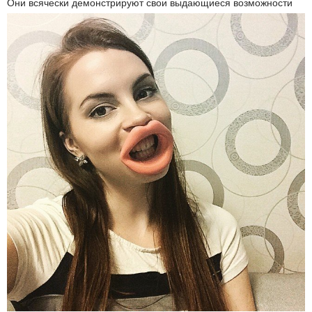
Они всячески демонстрируют свои выдающиеся возможности