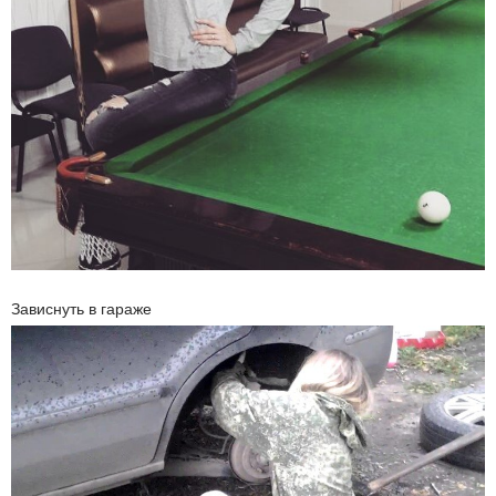
Зависнуть в гараже