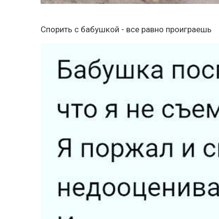
Спорить с бабушкой - все равно проиграешь