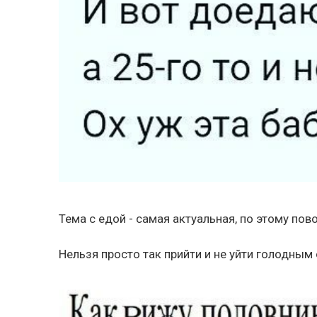
Тема с едой - самая актуальная, по этому по
Нельзя просто так прийти и не уйти голодным