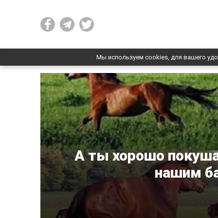
Мы используем cookies, для вашего удо
А ты хорошо покуша
нашим б