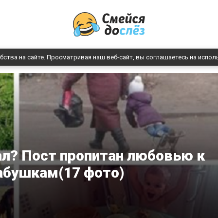
бства на сайте. Просматривая наш веб-сайт, вы соглашаетесь на испол
л? Пост пропитан любовью к
абушкам(17 фото)