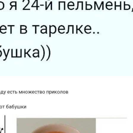
воду есть множество приколов
 от бабушки