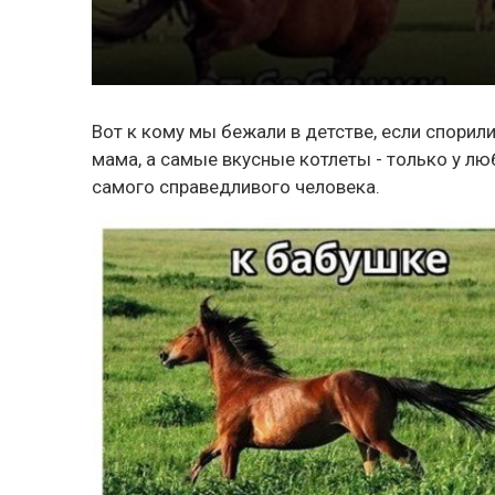
Вот к кому мы бежали в детстве, если спорил
мама, а самые вкусные котлеты - только у л
самого справедливого человека.