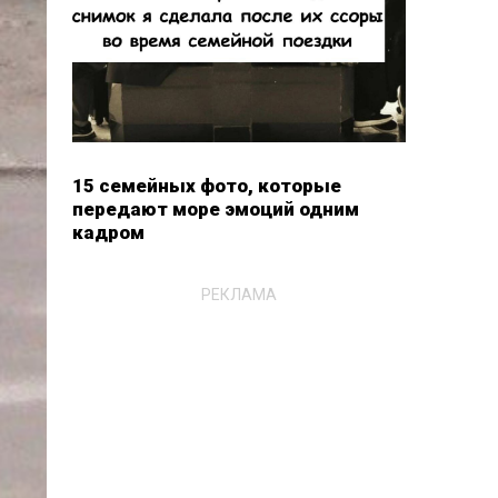
15 семейных фото, которые
передают море эмоций одним
кадром
РЕКЛАМА