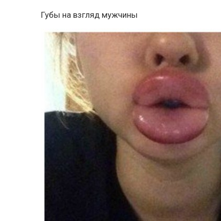
Губы на взгляд мужчины