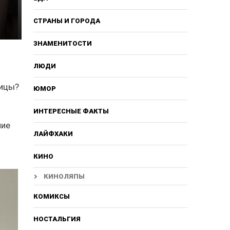
СТРАНЫ И ГОРОДА
ЗНАМЕНИТОСТИ
ЛЮДИ
вицы?
ЮМОР
ИНТЕРЕСНЫЕ ФАКТЫ
ние
ЛАЙФХАКИ
КИНО
КИНОЛЯПЫ
КОМИКСЫ
НОСТАЛЬГИЯ