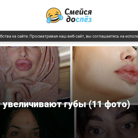
бства на сайте. Просматривая наш веб-сайт, вы соглашаетесь на испол
м увеличивают губы (11 фото)