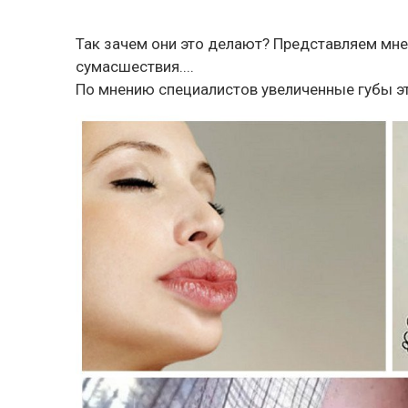
Так зачем они это делают? Представляем мне
сумасшествия....
По мнению специалистов увеличенные губы эт