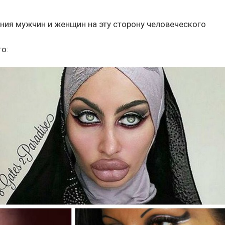
ния мужчин и женщин на эту сторону человеческого
о: