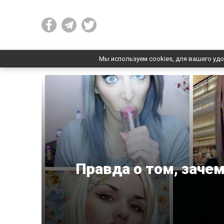
Мы используем cookies, для вашего удо
Правда о том, заче