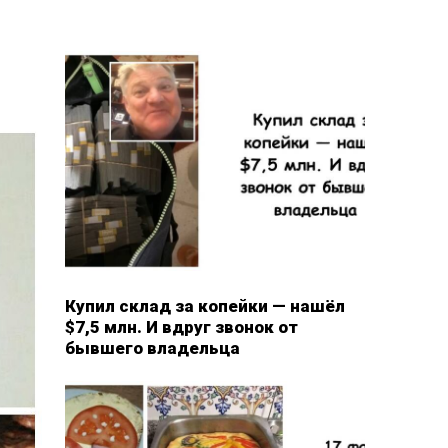
Купил склад за копейки — нашёл
$7,5 млн. И вдруг звонок от
бывшего владельца