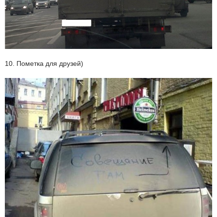
10. Пометка для друзей)