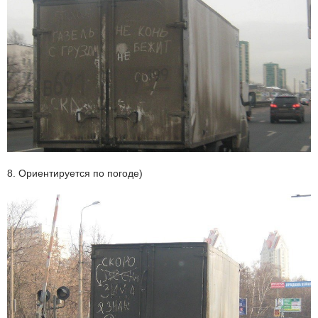
8. Ориентируется по погоде)