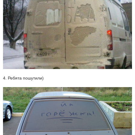
4. Ребята пошутили)