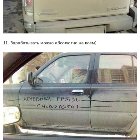
11. Зарабатывать можно абсолютно на всём)