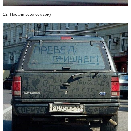
12. Писали всей семьей)