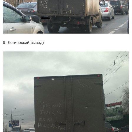
9. Логический вывод)