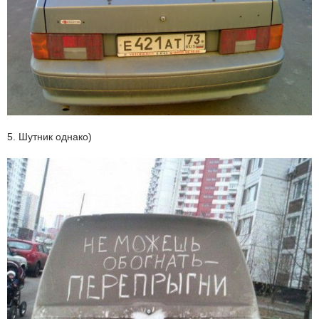
5. Шутник однако)