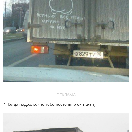
РЕКЛАМА
7. Когда надоело, что тебе постоянно сигналят)