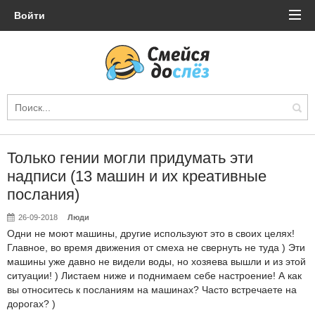
Войти
Только гении могли придумать эти
надписи (13 машин и их креативные
послания)
26-09-2018
Люди
Одни не моют машины, другие используют это в своих целях!
Главное, во время движения от смеха не свернуть не туда ) Эти
машины уже давно не видели воды, но хозяева вышли и из этой
ситуации! ) Листаем ниже и поднимаем себе настроение! А как
вы относитесь к посланиям на машинах? Часто встречаете на
дорогах? )