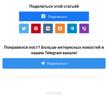
Поделиться этой статьёй
Поделиться
Понравился пост? Больше интересных новостей в
нашем Telegram канале!
Подписаться
РЕКЛАМА