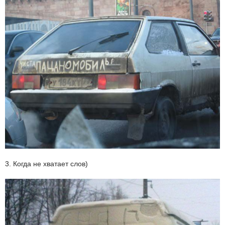
3. Когда не хватает слов)