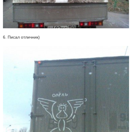
6. Писал отличник)