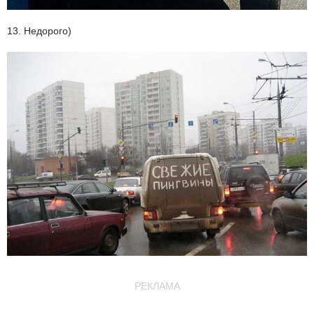
13. Недорого)
РЕКЛАМА