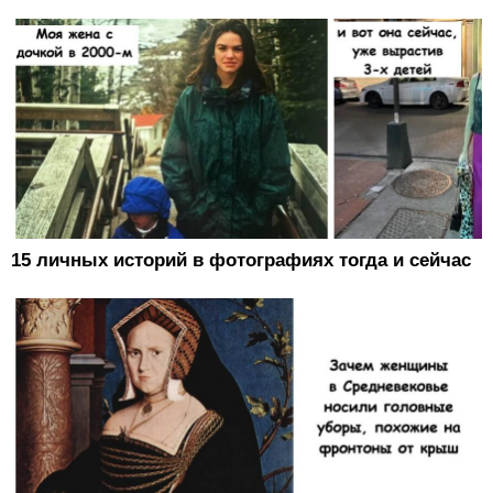
15 личных историй в фотографиях тогда и сейчас