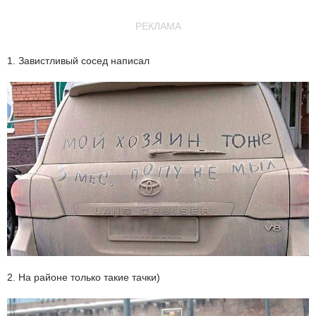
РЕКЛАМА
1. Завистливый сосед написал
2. На районе только такие тачки)