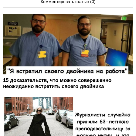
Комментировать статью (0)
15 доказательств, что можно соверешенно
неожиданно встретить своего двойника