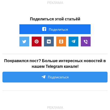
РЕКЛАМА
Поделиться этой статьёй
Поделиться
Понравился пост? Больше интересных новостей в
нашем Telegram канале!
Подписаться
РЕКЛАМА