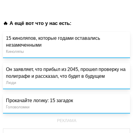
🔥 А ещё вот что у нас есть:
15 киноляпов, которые годами оставались
незамеченными
Киноляпы
Он заявляет, что прибыл из 2045, прошел проверку на
полиграфе и рассказал, что будет в будущем
Люди
Прокачайте логику: 15 загадок
Головоломки
РЕКЛАМА