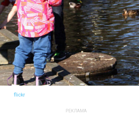
flickr
РЕКЛАМА