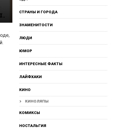
СТРАНЫ И ГОРОДА
ЗНАМЕНИТОСТИ
оде,
ЛЮДИ
й.
ЮМОР
ИНТЕРЕСНЫЕ ФАКТЫ
ЛАЙФХАКИ
КИНО
КИНОЛЯПЫ
КОМИКСЫ
НОСТАЛЬГИЯ