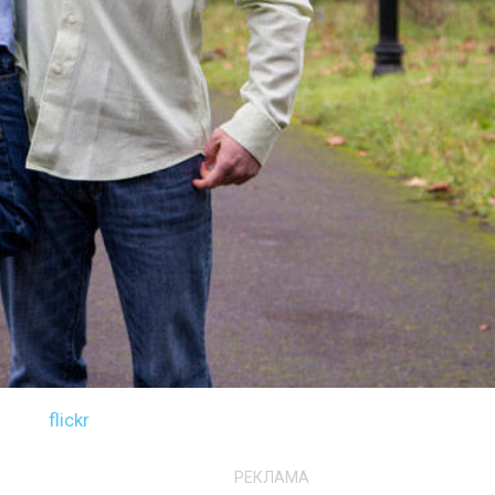
flickr
РЕКЛАМА