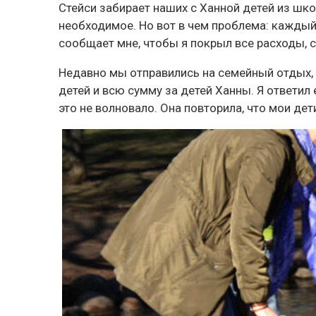
Стейси забирает наших с Ханной детей из школ
необходимое. Но вот в чем проблема: каждый р
сообщает мне, чтобы я покрыл все расходы, с
Недавно мы отправились на семейный отдых, 
детей и всю сумму за детей Ханны. Я ответил 
это не волновало. Она повторила, что мои дет