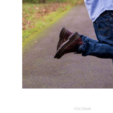
РЕКЛАМА