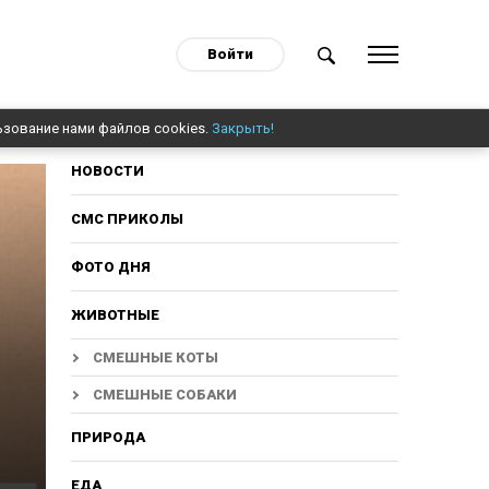
Войти
ьзование нами файлов cookies.
Закрыть!
НОВОСТИ
СМС ПРИКОЛЫ
ФОТО ДНЯ
ЖИВОТНЫЕ
СМЕШНЫЕ КОТЫ
СМЕШНЫЕ СОБАКИ
ПРИРОДА
ЕДА