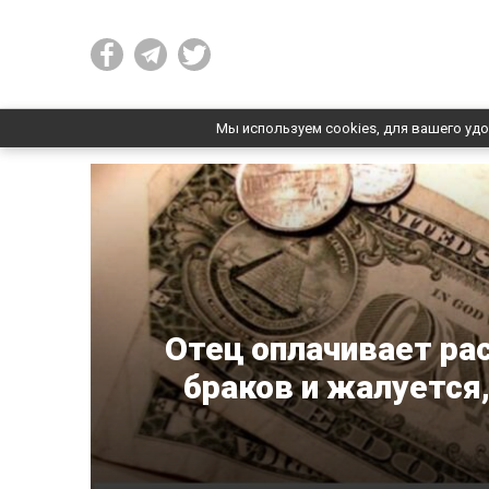
Мы используем cookies, для вашего удо
Отец оплачивает ра
браков и жалуется