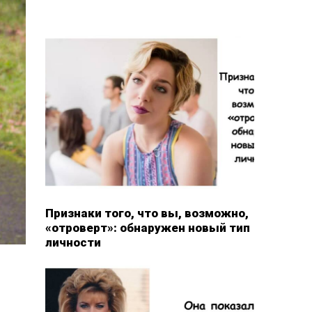
Признаки того, что вы, возможно,
«отроверт»: обнаружен новый тип
личности