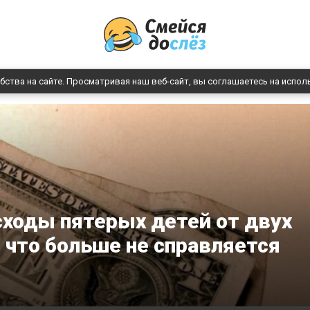
бства на сайте. Просматривая наш веб-сайт, вы соглашаетесь на испол
сходы пятерых детей от двух
, что больше не справляется