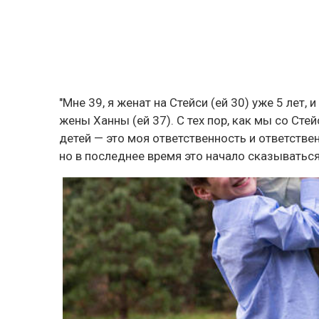
"Мне 39, я женат на Стейси (ей 30) уже 5 лет,
жены Ханны (ей 37). С тех пор, как мы со Стей
детей — это моя ответственность и ответстве
но в последнее время это начало сказываться