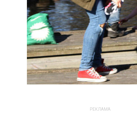
РЕКЛАМА