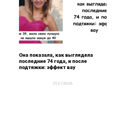
Она показала, как выглядела
последние 74 года, и после
подтяжки: эффект вау
РЕКЛАМА