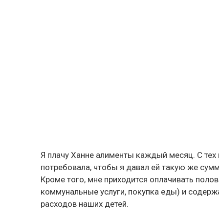
Я плачу Ханне алименты каждый месяц. С тех 
потребовала, чтобы я давал ей такую же сум
Кроме того, мне приходится оплачивать поло
коммунальные услуги, покупка еды) и содерж
расходов наших детей.