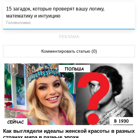
15 загадок, которые проверят вашу логику,
математику и интуицию
Головоломки
РЕКЛАМА
Комментировать статью (0)
Как выглядели идеалы женской красоты в разных
странах мира в разные эпохи