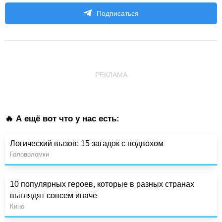
Подписаться
РЕКЛАМА
🔥 А ещё вот что у нас есть:
Логический вызов: 15 загадок с подвохом
Головоломки
10 популярных героев, которые в разных странах
выглядят совсем иначе
Кино