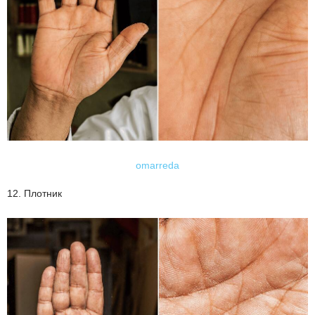
omarreda
12. Плотник