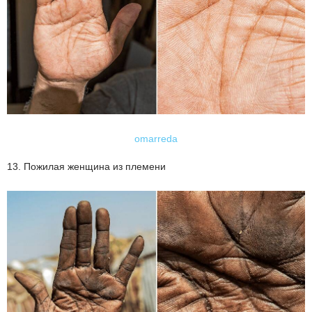
omarreda
13. Пожилая женщина из племени