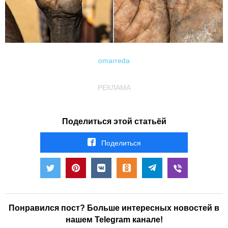
omarreda
РЕКЛАМА
Поделиться этой статьёй
Поделиться
Понравился пост? Больше интересных новостей в
нашем Telegram канале!