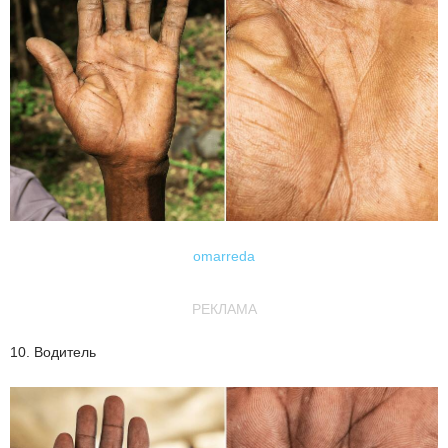
omarreda
РЕКЛАМА
10. Водитель