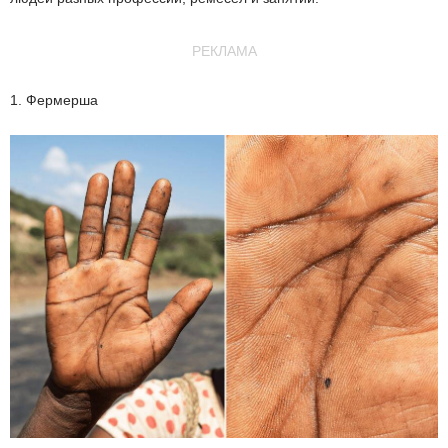
РЕКЛАМА
1. Фермерша