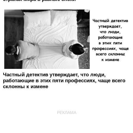
Частный детектив утверждает, что люди,
работающие в этих пяти профессиях, чаще всего
склонны к измене
РЕКЛАМА