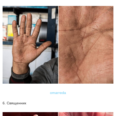
omarreda
6. Священник