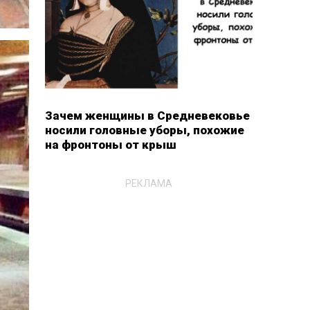
Зачем женщины в Средневековье
носили головные уборы, похожие
на фронтоны от крыш
РЕКЛАМА