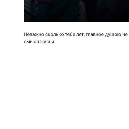
Неважно сколько тебе лет, главное душою не 
смысл жизни.