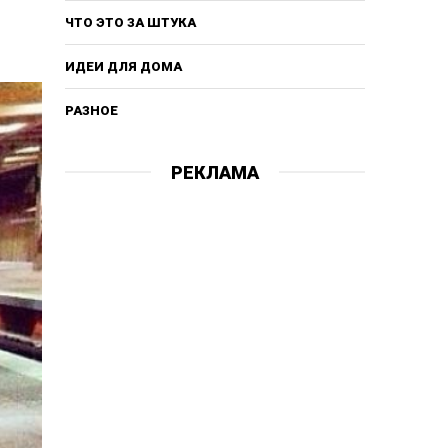
ЧТО ЭТО ЗА ШТУКА
ИДЕИ ДЛЯ ДОМА
РАЗНОЕ
РЕКЛАМА