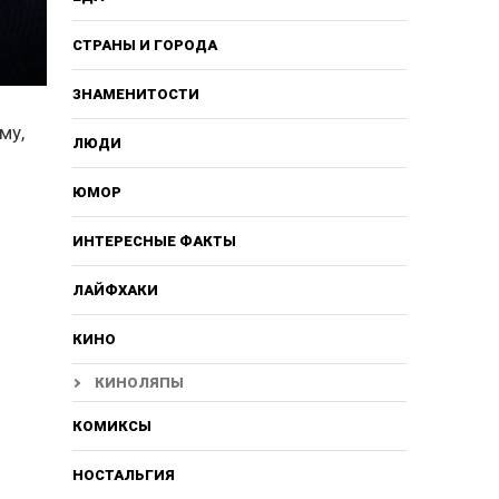
СТРАНЫ И ГОРОДА
ЗНАМЕНИТОСТИ
му,
ЛЮДИ
ЮМОР
ИНТЕРЕСНЫЕ ФАКТЫ
ЛАЙФХАКИ
КИНО
КИНОЛЯПЫ
КОМИКСЫ
НОСТАЛЬГИЯ