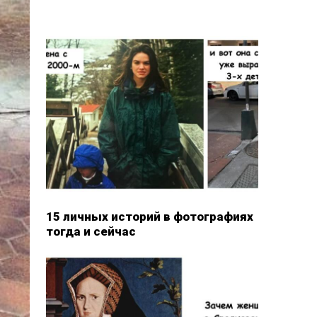
15 личных историй в фотографиях
тогда и сейчас