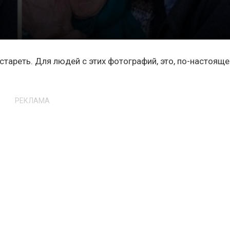
стареть. Для людей с этих фотографий, это, по-настояще
РЕКЛАМА