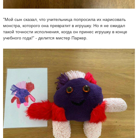
"Мой сын сказал, что учительница попросила их нарисовать
монстра, которого она превратит в игрушку. Но я не ожидал
такой точности исполнения, когда он принес игрушку в конце
учебного года!" - делится мистер Паркер.