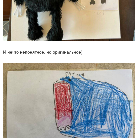
И нечто непонятное, но оригинальное)