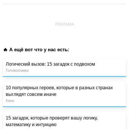
РЕКЛАМА
🔥 А ещё вот что у нас есть:
Логический вызов: 15 загадок с подвохом
Головоломки
10 популярных героев, которые в разных странах
выглядят совсем иначе
Кино
15 загадок, которые проверят вашу логику,
математику и интуицию