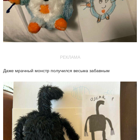
РЕКЛАМА
Даже мрачный монстр получился весьма забавным