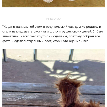
РЕКЛАМА
"Когда я написал об этом в родительский чат, другие родители
стали выкладывать рисунки и фото игрушек своих детей. Я был
впечатлен, насколько круто они сделаны, поэтому собрал все
фото и сделал отдельный пост, чтобы это оценили все".