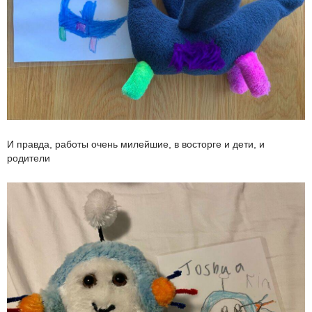
И правда, работы очень милейшие, в восторге и дети, и
родители