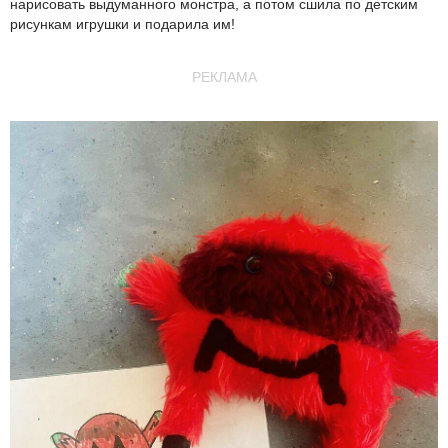
нарисовать выдуманного монстра, а потом сшила по детским
рисункам игрушки и подарила им!
РЕКЛАМА