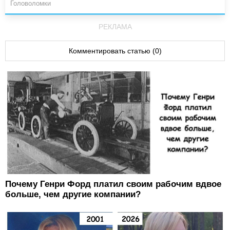
Головоломки
РЕКЛАМА
Комментировать статью (0)
Почему Генри Форд платил своим рабочим вдвое
больше, чем другие компании?