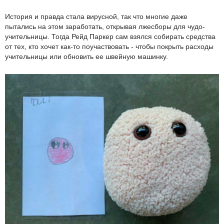
История и правда стала вирусной, так что многие даже
пытались на этом заработать, открывая лжесборы для чудо-
учительницы. Тогда Рейд Паркер сам взялся собирать средства
от тех, кто хочет как-то поучаствовать - чтобы покрыть расходы
учительницы или обновить ее швейную машинку.