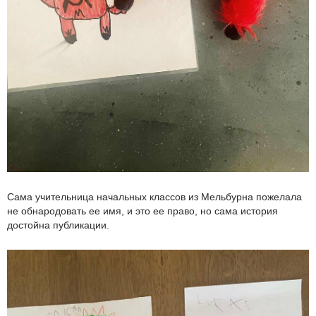
Сама учительница начальных классов из Мельбурна пожелала
не обнародовать ее имя, и это ее право, но сама история
достойна публикации.