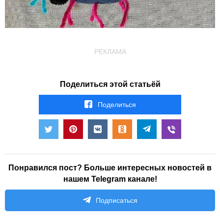
РЕКЛАМА
Поделиться этой статьёй
Поделиться
Понравился пост? Больше интересных новостей в
нашем Telegram канале!
Подписаться