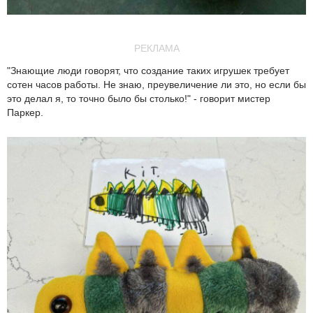
РЕКЛАМА
"Знающие люди говорят, что создание таких игрушек требует
сотен часов работы. Не знаю, преувеличение ли это, но если бы
это делал я, то точно было бы столько!" - говорит мистер
Паркер.