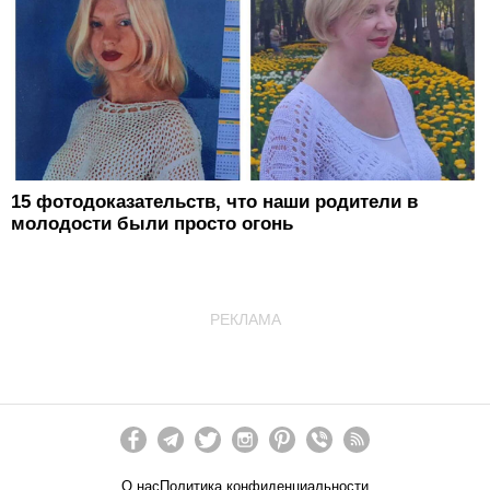
15 фотодоказательств, что наши родители в
молодости были просто огонь
РЕКЛАМА
О нас
Политика конфиденциальности