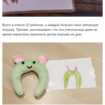
Всего в классе 22 ребенка, и каждый получил свою авторскую
игрушку. Причем, рассказывают, что эта учительница даже во
время карантина привозила детям игрушки на дом.