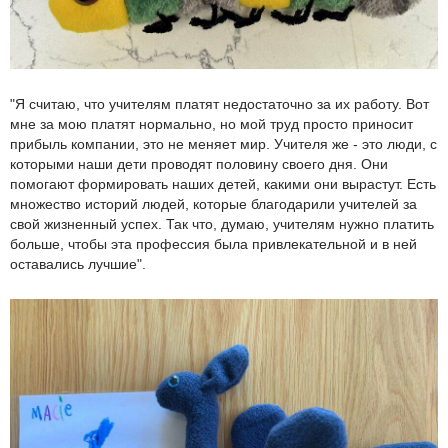
"Я считаю, что учителям платят недостаточно за их работу. Вот
мне за мою платят нормально, но мой труд просто приносит
прибыль компании, это не меняет мир. Учителя же - это люди, с
которыми наши дети проводят половину своего дня. Они
помогают формировать наших детей, какими они вырастут. Есть
множество историй людей, которые благодарили учителей за
свой жизненный успех. Так что, думаю, учителям нужно платить
больше, чтобы эта профессия была привлекательной и в ней
оставались лучшие".