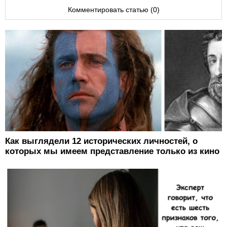
Комментировать статью (0)
Как выглядели 12 исторических личностей, о
которых мы имеем представление только из кино