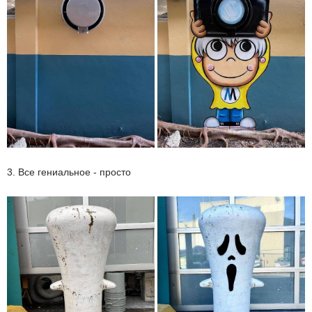
3. Все гениальное - просто