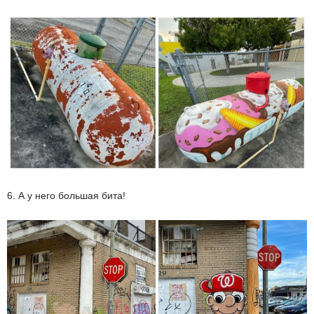
6. А у него большая бита!