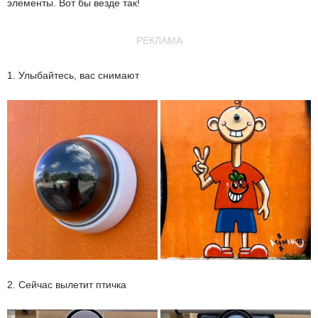
элементы. Вот бы везде так!
РЕКЛАМА
1. Улыбайтесь, вас снимают
2. Сейчас вылетит птичка