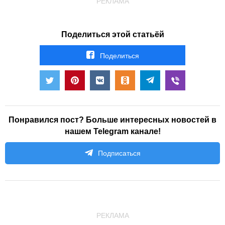
РЕКЛАМА
Поделиться этой статьёй
Поделиться
Понравился пост? Больше интересных новостей в
нашем Telegram канале!
Подписаться
РЕКЛАМА