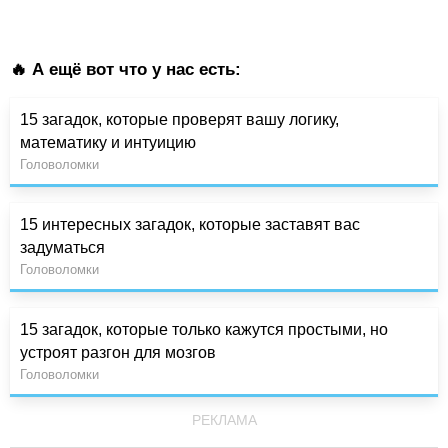
🔥 А ещё вот что у нас есть:
15 загадок, которые проверят вашу логику,
математику и интуицию
Головоломки
15 интересных загадок, которые заставят вас
задуматься
Головоломки
15 загадок, которые только кажутся простыми, но
устроят разгон для мозгов
Головоломки
РЕКЛАМА