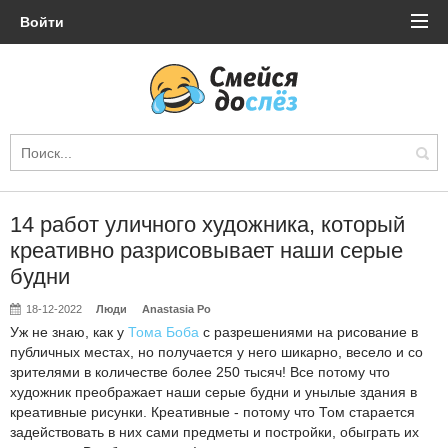
Войти
14 работ уличного художника, который
креативно разрисовывает наши серые
будни
18-12-2022
Люди
Anastasia Po
Уж не знаю, как у
Тома Боба
с разрешениями на рисование в
публичных местах, но получается у него шикарно, весело и со
зрителями в количестве более 250 тысяч! Все потому что
художник преображает наши серые будни и унылые здания в
креативные рисунки. Креативные - потому что Том старается
задействовать в них сами предметы и постройки, обыграть их