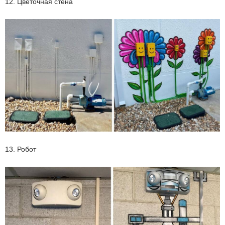
12. Цветочная стена
13. Робот