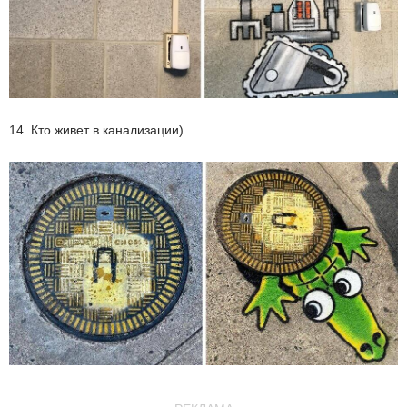
14. Кто живет в канализации)