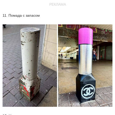
РЕКЛАМА
11. Помада с запасом