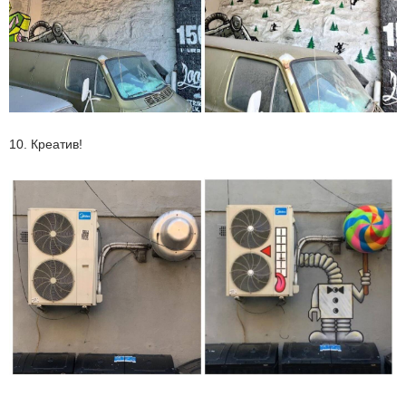
10. Креатив!