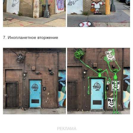
7. Инопланетное вторжение
РЕКЛАМА