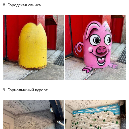
8. Городская свинка
9. Горнолыжный курорт