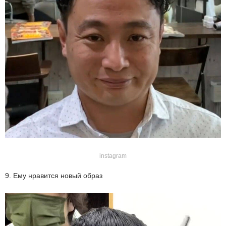
instagram
9. Ему нравится новый образ