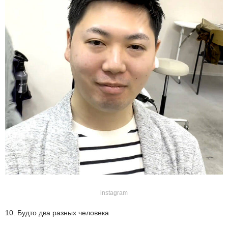
instagram
10. Будто два разных человека