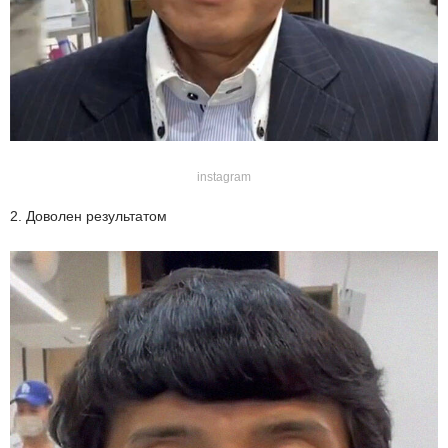
instagram
2. Доволен результатом