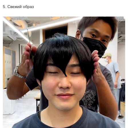
5. Свежий образ