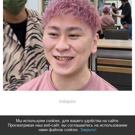
instagram
РЕКЛАМА
Мы используем cookies, для вашего удобства на сайте.
Просматривая наш веб-сайт, вы соглашаетесь на использование
нами файлов cookies.
Закрыть!