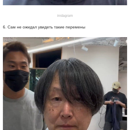
instagram
6. Сам не ожидал увидеть такие перемены