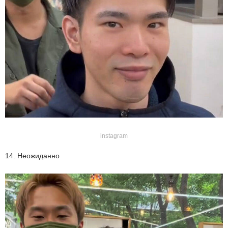
instagram
14. Неожиданно