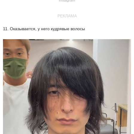
instagram
РЕКЛАМА
11. Оказывается, у него кудрявые волосы