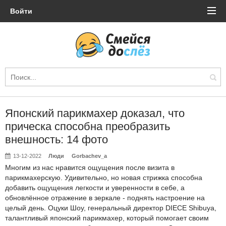
Войти
Японский парикмахер доказал, что
прическа способна преобразить
внешность: 14 фото
13-12-2022
Люди
Gorbachev_a
Многим из нас нравится ощущения после визита в
парикмахерскую. Удивительно, но новая стрижка способна
добавить ощущения легкости и уверенности в себе, а
обновлённое отражение в зеркале - поднять настроение на
целый день. Оцуки Шоу, генеральный директор DIECE Shibuya,
талантливый японский парикмахер, который помогает своим