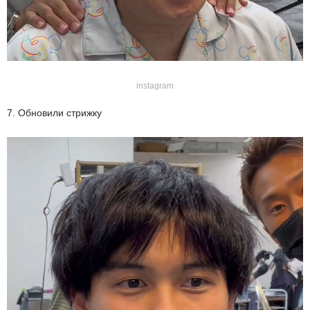
instagram
7. Обновили стрижку