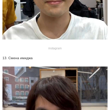
instagram
13. Смена имиджа