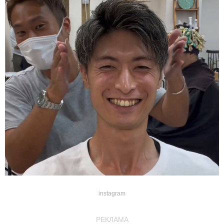
instagram
РЕКЛАМА