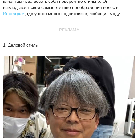
клиентам чувствовать себя невероятно стильно. Он
выкладывает свои самые лучшие преображения волос в
Инстаграм
, где у него много подписчиков, любящих моду.
РЕКЛАМА
1. Деловой стиль