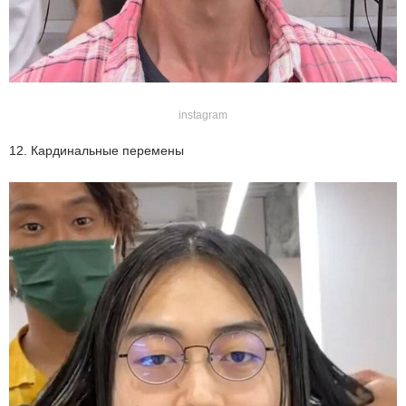
instagram
12. Кардинальные перемены