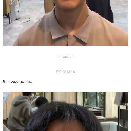
instagram
РЕКЛАМА
8. Новая длина