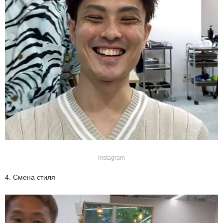
instagram
4. Смена стиля