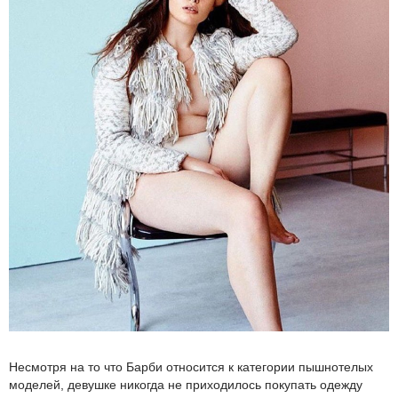
Несмотря на то что Барби относится к категории пышнотелых
моделей, девушке никогда не приходилось покупать одежду