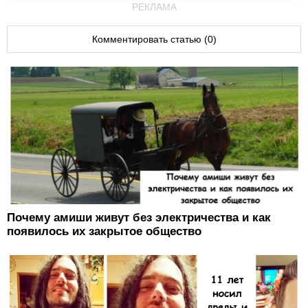
РЕКЛАМА
Комментировать статью (0)
Почему амиши живут без электричества и как
появилось их закрытое общество