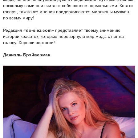
поскольку сами они считают себя вполне нормальными. Кстати
говоря, такого же мнения придерживаются миллионы мужчин
по всему миру!
Редакция
«do-slez.com»
представляет твоему вниманию
истории красоток, которые перевернули мир моды с ног на
голову. Хороши чертовки!
Даниэль Брэйверман