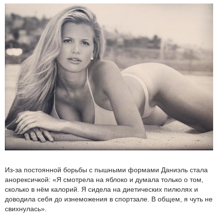
Из-за постоянной борьбы с пышными формами Даниэль стала
анорексичкой: «Я смотрела на яблоко и думала только о том,
сколько в нём калорий. Я сидела на диетических пилюлях и
доводила себя до изнеможения в спортзале. В общем, я чуть не
свихнулась».