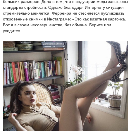
больших размеров. Дело в том, что в индустрии моды завышены
стандарты стройности. Однако благодаря Интернету ситуация
стремительно меняется! Феррейра не стесняется публиковать
откровенные снимки в Инстаграме: «Это как визитная карточка.
Вот я в своем несовершенстве, без обмана. Берите или
уходите».