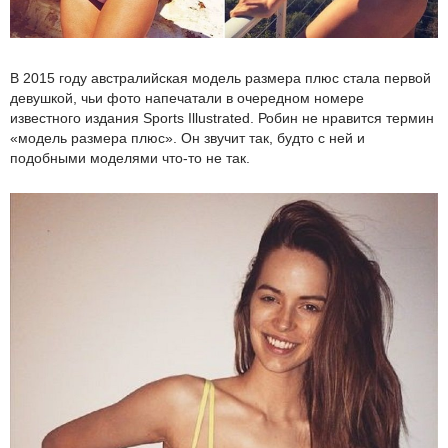
В 2015 году австралийская модель размера плюс стала первой
девушкой, чьи фото напечатали в очередном номере
известного издания Sports Illustrated. Робин не нравится термин
«модель размера плюс». Он звучит так, будто с ней и
подобными моделями что-то не так.