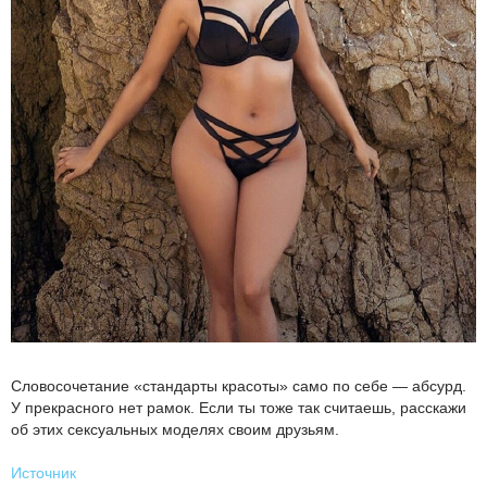
Словосочетание «стандарты красоты» само по себе — абсурд.
У прекрасного нет рамок. Если ты тоже так считаешь, расскажи
об этих сексуальных моделях своим друзьям.
Источник