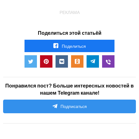
РЕКЛАМА
Поделиться этой статьёй
Поделиться
Понравился пост? Больше интересных новостей в
нашем Telegram канале!
Подписаться