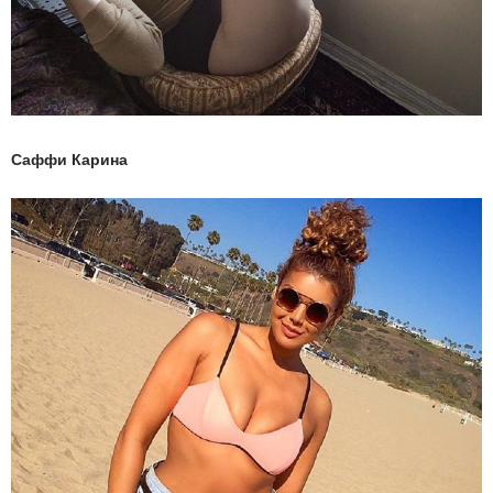
Саффи Карина