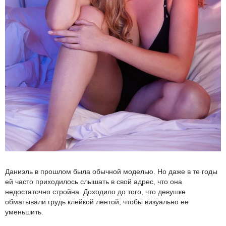
Даниэль в прошлом была обычной моделью. Но даже в те годы
ей часто приходилось слышать в свой адрес, что она
недостаточно стройна. Доходило до того, что девушке
обматывали грудь клейкой лентой, чтобы визуально ее
уменьшить.