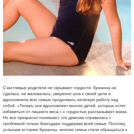
Счастливые родители не скрывают гордости. Брианна не
сдалась, не жаловалась, уверенно шла к своей цели и
вдохновляла всю семью продолжать нелегкую работу над
собой. «Теперь она вдохновляет многих детей, которые хотят
избавиться от лишнего веса,» с гордостью рассказывает мама.
Но все прекрасно понимают, что девочка справилась с
проблемой только благодаря поддержке всей семьи. Поэтому,
услышав историю Брианны, многие семьи стали обращаться к