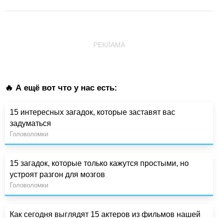
РЕКЛАМА
🔥 А ещё вот что у нас есть:
15 интересных загадок, которые заставят вас
задуматься
Головоломки
15 загадок, которые только кажутся простыми, но
устроят разгон для мозгов
Головоломки
Как сегодня выглядят 15 актеров из фильмов нашей