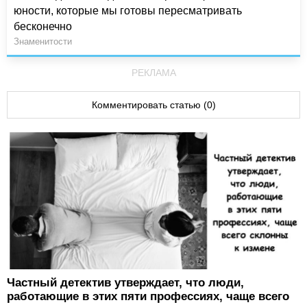
юности, которые мы готовы пересматривать
бесконечно
Знаменитости
РЕКЛАМА
Комментировать статью (0)
Частный детектив утверждает, что люди,
работающие в этих пяти профессиях, чаще всего