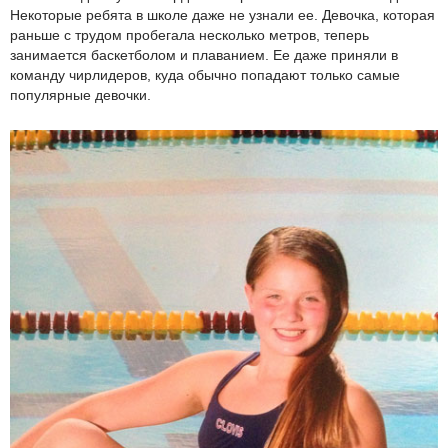
Некоторые ребята в школе даже не узнали ее. Девочка, которая
раньше с трудом пробегала несколько метров, теперь
занимается баскетболом и плаванием. Ее даже приняли в
команду чирлидеров, куда обычно попадают только самые
популярные девочки.