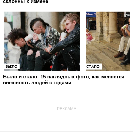
склонны к измене
Было и стало: 15 наглядных фото, как меняется
внешность людей с годами
РЕКЛАМА