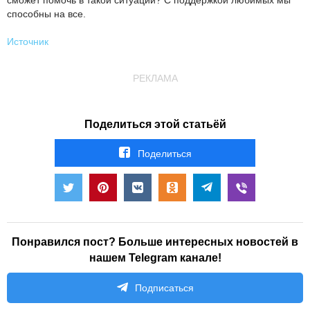
способны на все.
Источник
РЕКЛАМА
Поделиться этой статьёй
Поделиться
Понравился пост? Больше интересных новостей в
нашем Telegram канале!
Подписаться