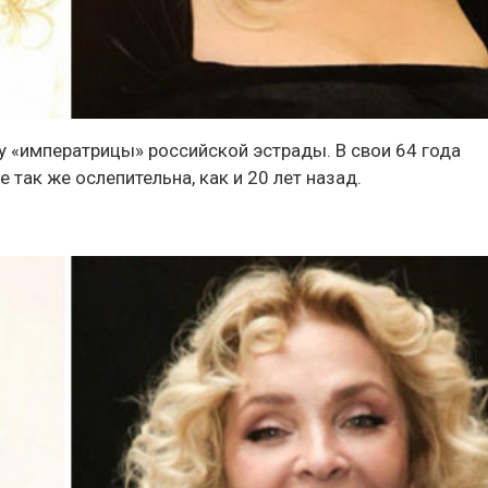
 «императрицы» российской эстрады. В свои 64 года
 так же ослепительна, как и 20 лет назад.