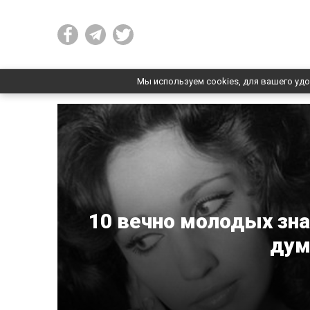
Мы используем cookies, для вашего удо
10 вечно молодых зна
дум