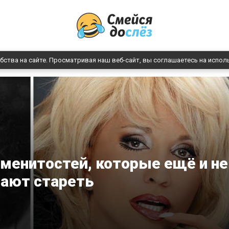
бства на сайте. Просматривая наш веб-сайт, вы соглашаетесь на испол
менитостей, которые ещё и не
ают стареть