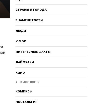
СТРАНЫ И ГОРОДА
ЗНАМЕНИТОСТИ
ЛЮДИ
ЮМОР
ое
ной
ИНТЕРЕСНЫЕ ФАКТЫ
ЛАЙФХАКИ
КИНО
КИНОЛЯПЫ
КОМИКСЫ
НОСТАЛЬГИЯ