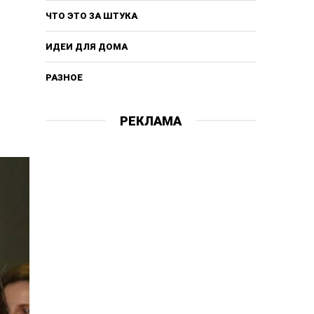
ЧТО ЭТО ЗА ШТУКА
ИДЕИ ДЛЯ ДОМА
РАЗНОЕ
РЕКЛАМА