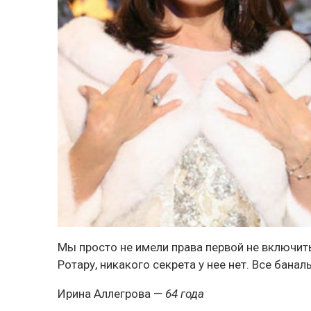
Мы просто не имели права первой не включит
Ротару, никакого секрета у нее нет. Все бана
Ирина Аллегрова
—
64 года