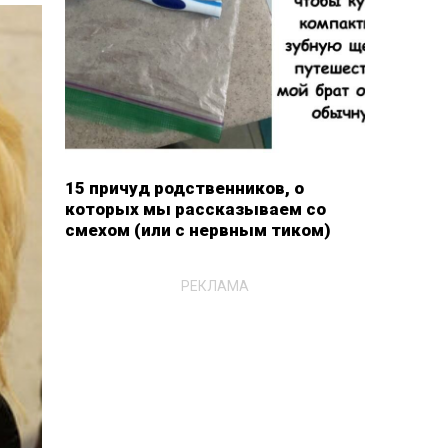
15 причуд родственников, о
которых мы рассказываем со
смехом (или с нервным тиком)
РЕКЛАМА