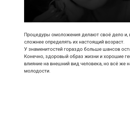
Процедуры омоложения делают своё дело и, в
сложнее определять их настоящий возраст.
У знаменитостей гораздо больше шансов ост
Конечно, здоровый образ жизни и хорошие ге
влияние на внешний вид человека, но всё же 
молодости.