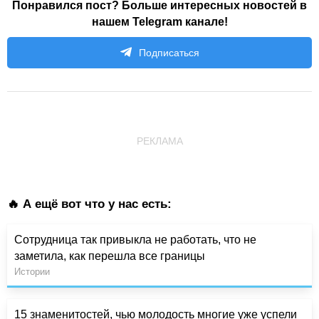
Понравился пост? Больше интересных новостей в
нашем Telegram канале!
Подписаться
РЕКЛАМА
🔥 А ещё вот что у нас есть:
Сотрудница так привыкла не работать, что не
заметила, как перешла все границы
Истории
15 знаменитостей, чью молодость многие уже успели