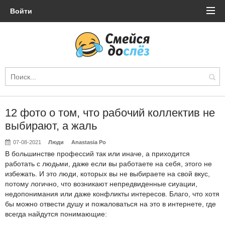
Войти
12 фото о том, что рабочий коллектив не
выбирают, а жаль
07-08-2021
Люди
Anastasia Po
В большинстве профессий так или иначе, а приходится
работать с людьми, даже если вы работаете на себя, этого не
избежать. И это люди, которых вы не выбираете на свой вкус,
потому логично, что возникают непредвиденные сиуации,
недопонимания или даже конфликты интересов. Благо, что хотя
бы можно отвести душу и пожаловаться на это в интернете, где
всегда найдутся понимающие: