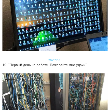
modrid81
10. "Первый день на работе. Пожелайте мне удачи"