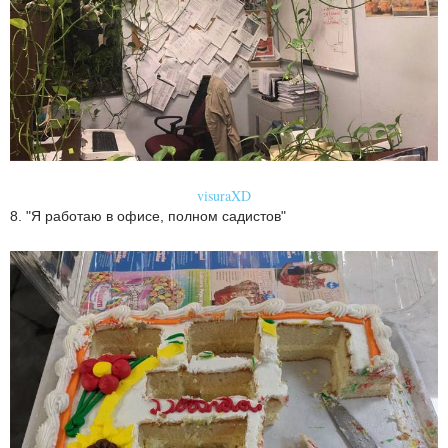
visuraXD
8. "Я работаю в офисе, полном садистов"