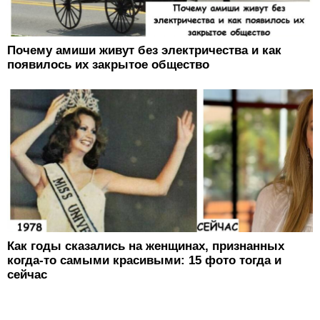
Почему амиши живут без электричества и как
появилось их закрытое общество
Как годы сказались на женщинах, признанных
когда-то самыми красивыми: 15 фото тогда и
сейчас