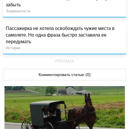
забыть
Знаменитости
Пассажирка не хотела освобождать чужие места в
самолете. Но одна фраза быстро заставила ее
передумать
Истории
РЕКЛАМА
Комментировать статью (0)