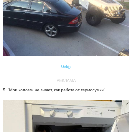
Gohjy
РЕКЛАМА
5. "Мои коллеги не знают, как работают термосумки"