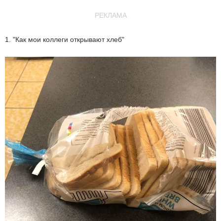
РЕКЛАМА
1. "Как мои коллеги открывают хлеб"