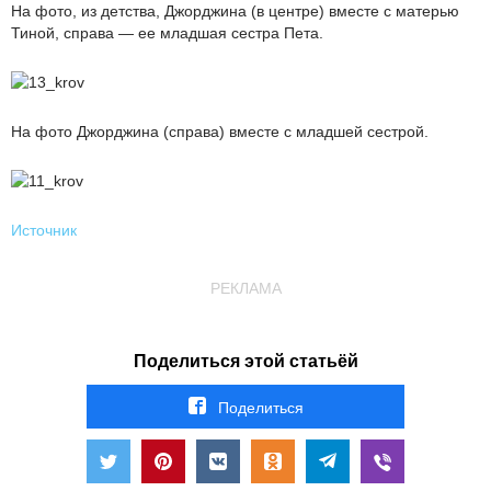
На фото, из детства, Джорджина (в центре) вместе с матерью
Тиной, справа — ее младшая сестра Пета.
На фото Джорджина (справа) вместе с младшей сестрой.
Источник
РЕКЛАМА
Поделиться этой статьёй
Поделиться