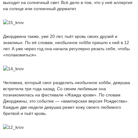
выходит на солнечный свет. Всё дело в том, что у неё аллергия
на солнце или солнечный дерматит.
Джорджина также, уже 20 лет, пьёт кровь своих друзей и
знакомых. По её словам, необычное хобби пришло к ней в 12
лет. А уже через год она начала регулярно резать себя, чтобы
«полакомиться».
Человека, который смог разделить необычное хобби, девушка
встретила три года назад. Со своим любимым она
познакомилась на фестивале «Жажда крови». По словам
Джорджины, это событие — «вампирская версия Рождества».
Каждые две недели девушка режет кожу своего любимого
бритвой и пьёт кровь.