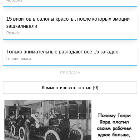
Истории
15 визитов в салоны красоты, после которых эмоции
зашкаливали
Разное
Только внимательные разгадают все 15 загадок
Головоломки
РЕКЛАМА
Комментировать статью (0)