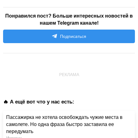
Понравился пост? Больше интересных новостей в
нашем Telegram канале!
Подписаться
РЕКЛАМА
🔥 А ещё вот что у нас есть:
Пассажирка не хотела освобождать чужие места в
самолете. Но одна фраза быстро заставила ее
передумать