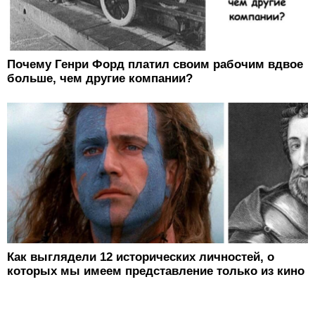
Почему Генри Форд платил своим рабочим вдвое
больше, чем другие компании?
Как выглядели 12 исторических личностей, о
которых мы имеем представление только из кино