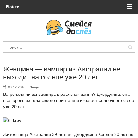
Войти
Женщина — вампир из Австралии не
выходит на солнце уже 20 лет
09-12-2016
Люди
Встречали ли вы вампира в реальной жизни? Джорджина, она
пьет кровь из тела своего приятеля и избегает солнечного света
уже 20 лет.
Жительница Австралии 39-летняя Джорджина Кондон 20 лет не