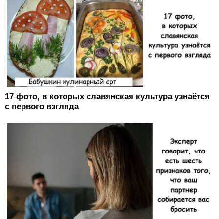
17 фото, в которых славянская культура узнаётся
с первого взгляда