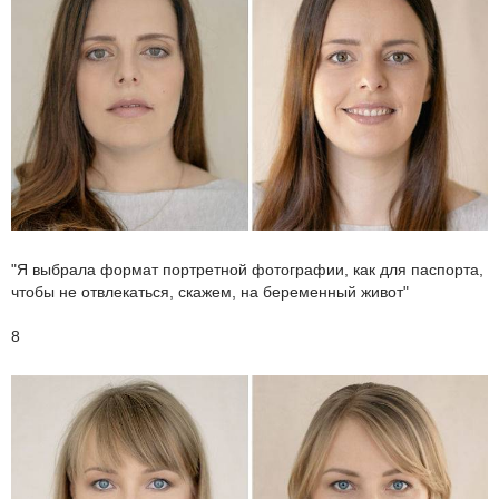
"Я выбрала формат портретной фотографии, как для паспорта,
чтобы не отвлекаться, скажем, на беременный живот"
8