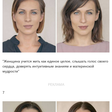
"Женщина учится жить как единое целое, слышать голос своего
сердца, доверять интуитивным знаниям и материнской
мудрости"
РЕКЛАМА
7