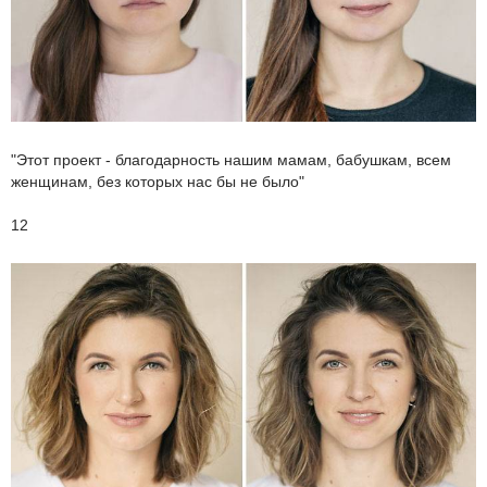
"Этот проект - благодарность нашим мамам, бабушкам, всем
женщинам, без которых нас бы не было"
12