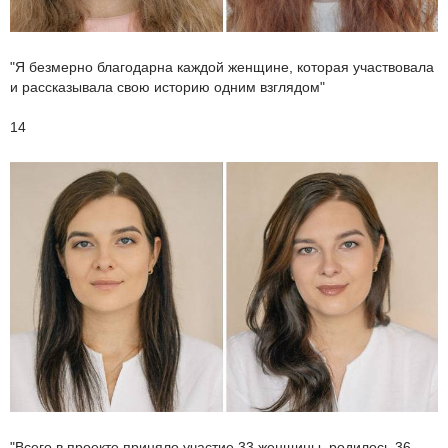
"Я безмерно благодарна каждой женщине, которая участвовала
и рассказывала свою историю одним взглядом"
14
"Всего в проекте приняло участие 33 женщины, родилось 36