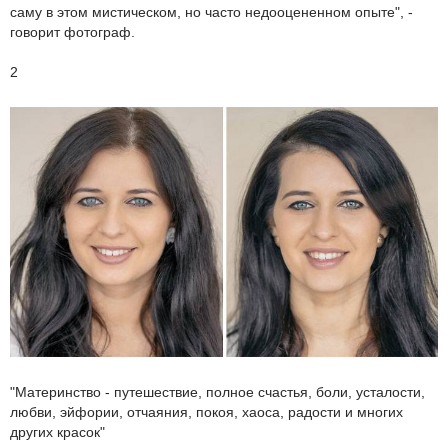
саму в этом мистическом, но часто недооцененном опыте", -
говорит фотограф.
2
"Материнство - путешествие, полное счастья, боли, усталости,
любви, эйфории, отчаяния, покоя, хаоса, радости и многих
других красок"