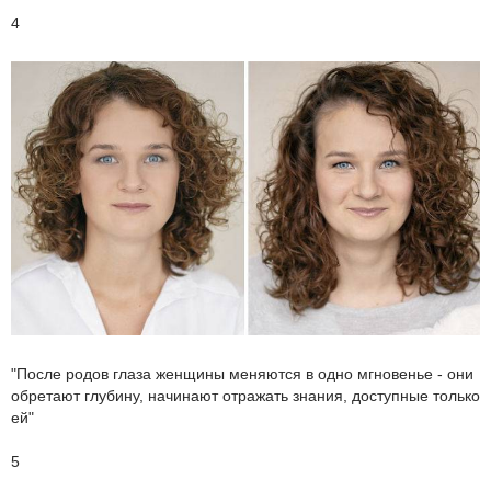
4
"После родов глаза женщины меняются в одно мгновенье - они
обретают глубину, начинают отражать знания, доступные только
ей"
5