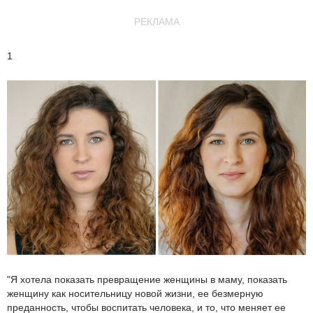
РЕКЛАМА
1
"Я хотела показать превращение женщины в маму, показать
женщину как носительницу новой жизни, ее безмерную
преданность, чтобы воспитать человека, и то, что меняет ее