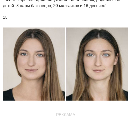
детей: 3 пары близнецов, 20 мальчиков и 16 девочек"
15
РЕКЛАМА