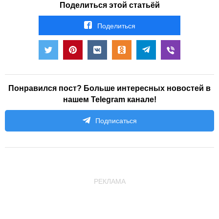
Поделиться этой статьёй
Поделиться
Понравился пост? Больше интересных новостей в
нашем Telegram канале!
Подписаться
РЕКЛАМА