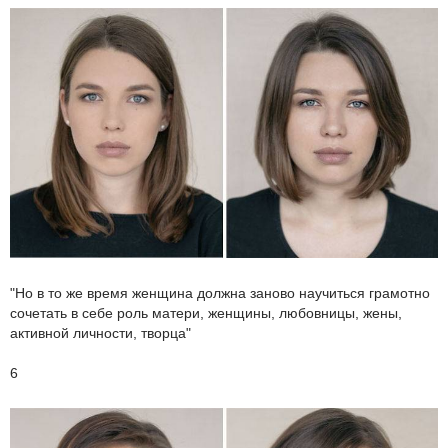
"Но в то же время женщина должна заново научиться грамотно
сочетать в себе роль матери, женщины, любовницы, жены,
активной личности, творца"
6