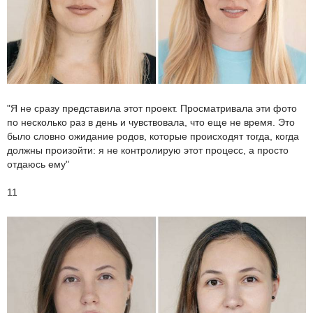
"Я не сразу представила этот проект. Просматривала эти фото
по несколько раз в день и чувствовала, что еще не время. Это
было словно ожидание родов, которые происходят тогда, когда
должны произойти: я не контролирую этот процесс, а просто
отдаюсь ему"
11