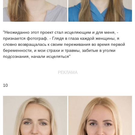
"Неожиданно этот проект стал исцеляющим и для меня, -
признается фотограф. - Глядя в глаза каждой женщины, я
словно возвращалась к своим переживания во время первой
беременности, и мои страхи и травмы, забитые в уголки
подсознания, начали исцеляться"
РЕКЛАМА
10