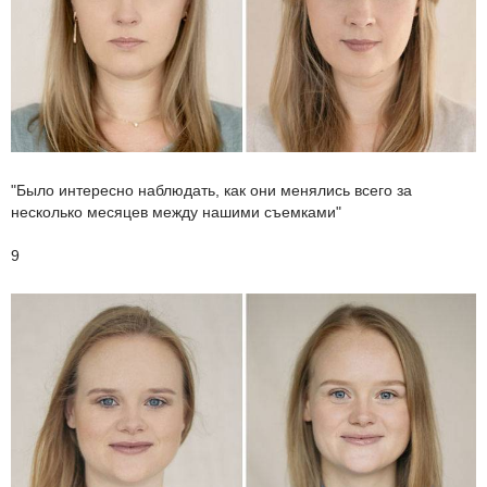
"Было интересно наблюдать, как они менялись всего за
несколько месяцев между нашими съемками"
9