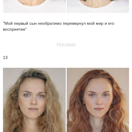
"Мой первый сын необратимо перевернул мой мир и его
восприятие"
РЕКЛАМА
13