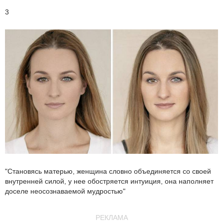
3
"Становясь матерью, женщина словно объединяется со своей
внутренней силой, у нее обостряется интуиция, она наполняет
доселе неосознаваемой мудростью"
РЕКЛАМА