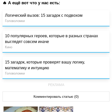
🔥 А ещё вот что у нас есть:
Логический вызов: 15 загадок с подвохом
Головоломки
10 популярных героев, которые в разных странах
выглядят совсем иначе
Кино
15 загадок, которые проверят вашу логику,
математику и интуицию
Головоломки
РЕКЛАМА
Комментировать статью (0)