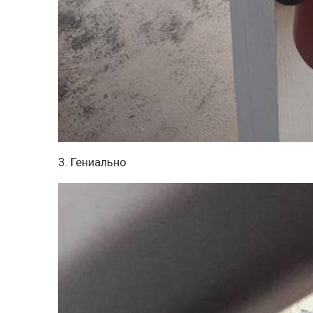
3. Гениально