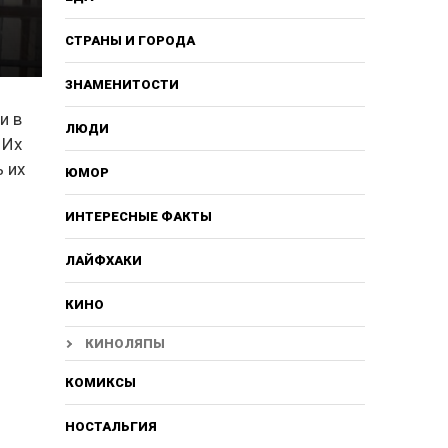
СТРАНЫ И ГОРОДА
ЗНАМЕНИТОСТИ
и в
ЛЮДИ
. Их
ь их
ЮМОР
ИНТЕРЕСНЫЕ ФАКТЫ
ЛАЙФХАКИ
КИНО
КИНОЛЯПЫ
КОМИКСЫ
НОСТАЛЬГИЯ