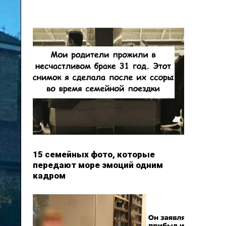
15 семейных фото, которые
передают море эмоций одним
кадром