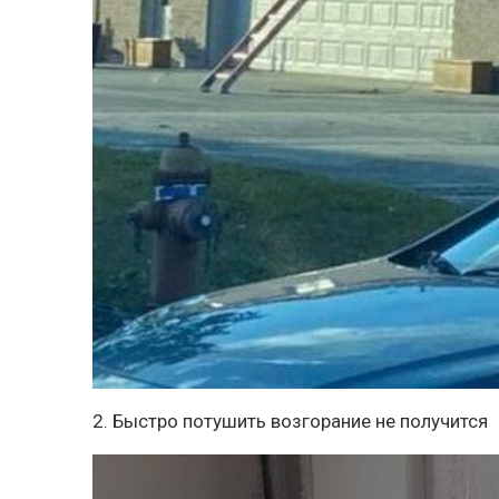
2. Быстро потушить возгорание не получится