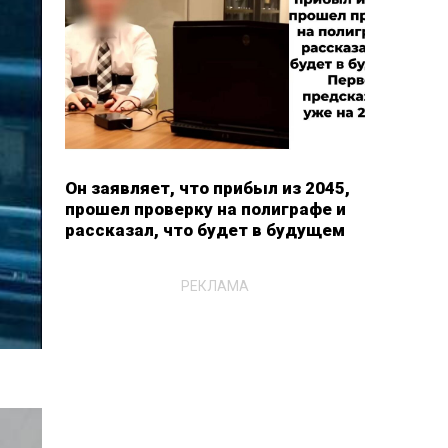
Он заявляет, что прибыл из 2045,
прошел проверку на полиграфе и
рассказал, что будет в будущем
РЕКЛАМА