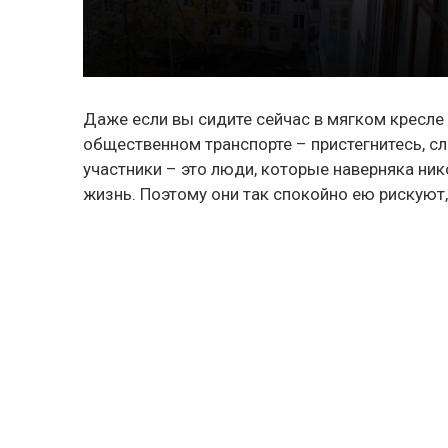
Даже если вы сидите сейчас в мягком кресле 
общественном транспорте – пристегнитесь,
участники – это люди, которые наверняка ник
жизнь. Поэтому они так спокойно ею рискую