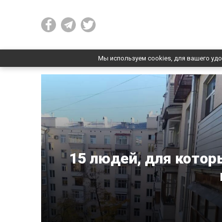
Мы используем cookies, для вашего удо
15 людей, для котор