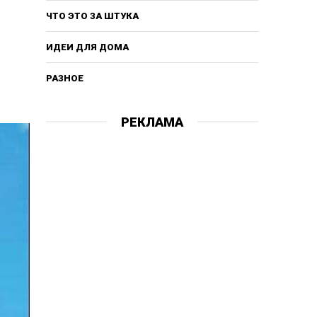
ЧТО ЭТО ЗА ШТУКА
ИДЕИ ДЛЯ ДОМА
РАЗНОЕ
РЕКЛАМА