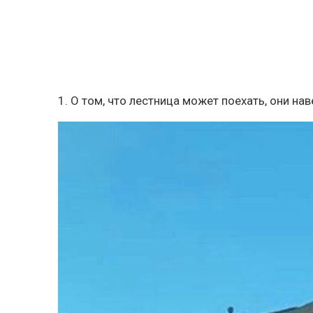
1. О том, что лестница может поехать, они н