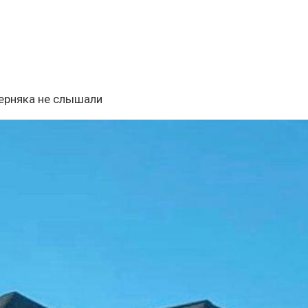
аверняка не слышали