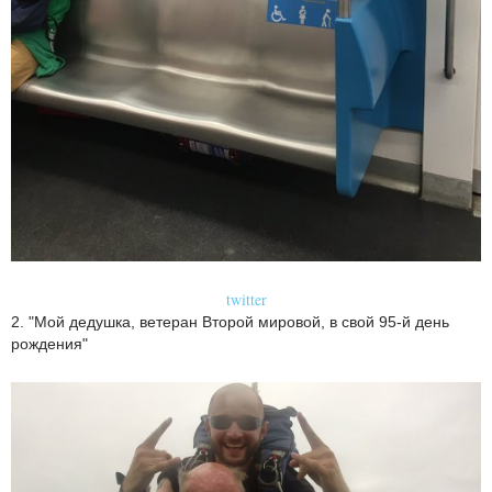
twitter
2. "Мой дедушка, ветеран Второй мировой, в свой 95-й день
рождения"