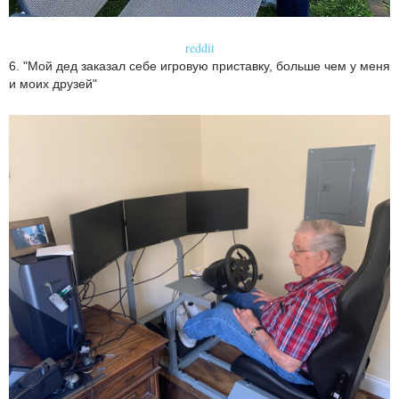
reddit
6. "Мой дед заказал себе игровую приставку, больше чем у меня
и моих друзей"