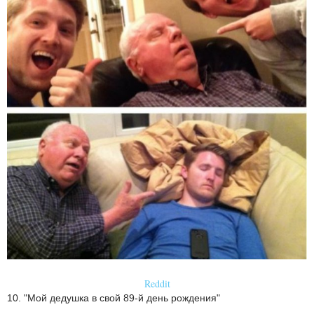
Reddit
10. "Мой дедушка в свой 89-й день рождения"