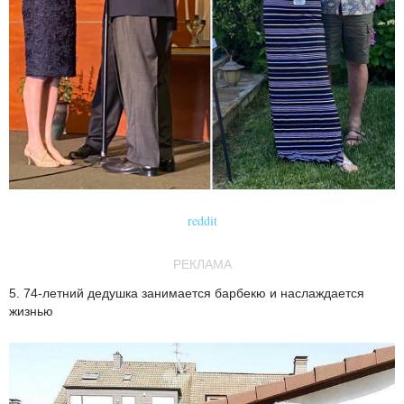
reddit
РЕКЛАМА
5. 74-летний дедушка занимается барбекю и наслаждается
жизнью