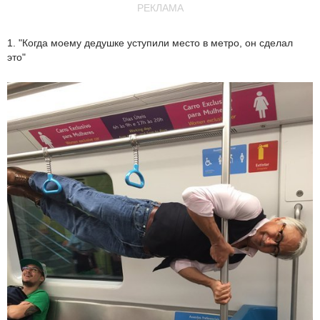
РЕКЛАМА
1. "Когда моему дедушке уступили место в метро, он сделал
это"