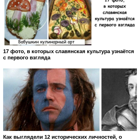
17 фото, в которых славянская культура узнаётся
с первого взгляда
Как выглядели 12 исторических личностей, о