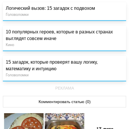
Логический вызов: 15 загадок с подвохом
Головоломки
10 популярных героев, которые в разных странах
выглядят совсем иначе
Кино
15 загадок, которые проверят вашу логику,
математику и интуицию
Головоломки
РЕКЛАМА
Комментировать статью (0)