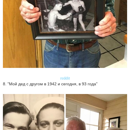
reddit
8. "Мой дед с другом в 1942 и сегодня, в 93 года"