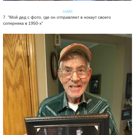
reddit
7. "Мой дед с фото, где он отправляет в нокаут своего
соперника в 1950-х"