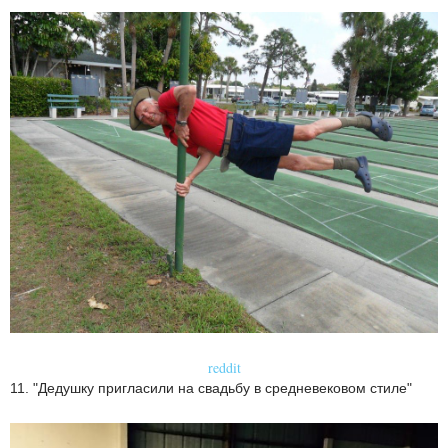
reddit
11. "Дедушку пригласили на свадьбу в средневековом стиле"