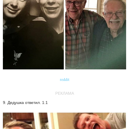
reddit
РЕКЛАМА
9. Дедушка ответил. 1:1