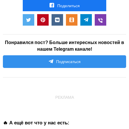
Поделиться
Понравился пост? Больше интересных новостей в
нашем Telegram канале!
Подписаться
РЕКЛАМА
🔥 А ещё вот что у нас есть: