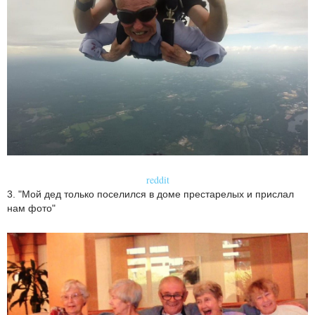
reddit
3. "Мой дед только поселился в доме престарелых и прислал
нам фото"