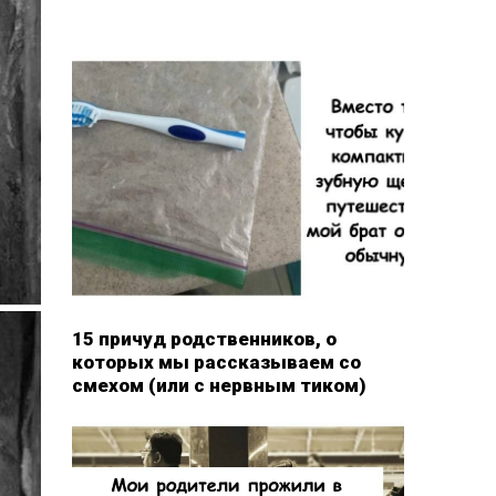
15 причуд родственников, о
которых мы рассказываем со
смехом (или с нервным тиком)