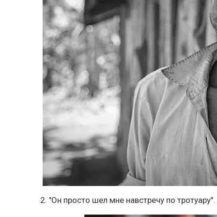
2. "Он просто шел мне навстречу по тротуару".