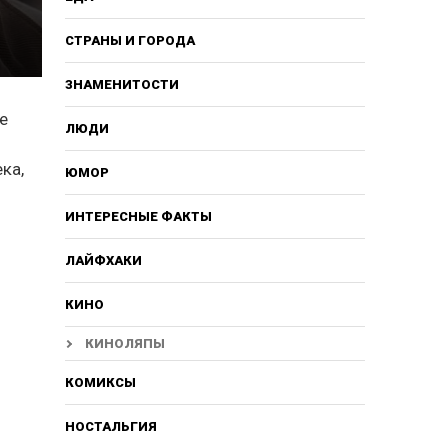
СТРАНЫ И ГОРОДА
ЗНАМЕНИТОСТИ
е
ЛЮДИ
ка,
ЮМОР
ИНТЕРЕСНЫЕ ФАКТЫ
ЛАЙФХАКИ
КИНО
КИНОЛЯПЫ
КОМИКСЫ
НОСТАЛЬГИЯ