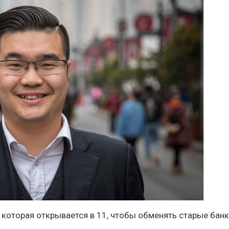
те, которая открывается в 11, чтобы обменять старые бан