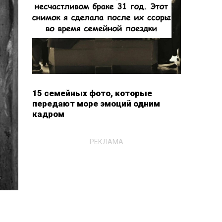
15 семейных фото, которые
передают море эмоций одним
кадром
РЕКЛАМА