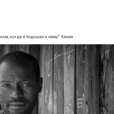
иком, когда я подошел к нему". Кения