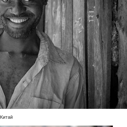
 Китай