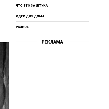
ЧТО ЭТО ЗА ШТУКА
ИДЕИ ДЛЯ ДОМА
РАЗНОЕ
РЕКЛАМА