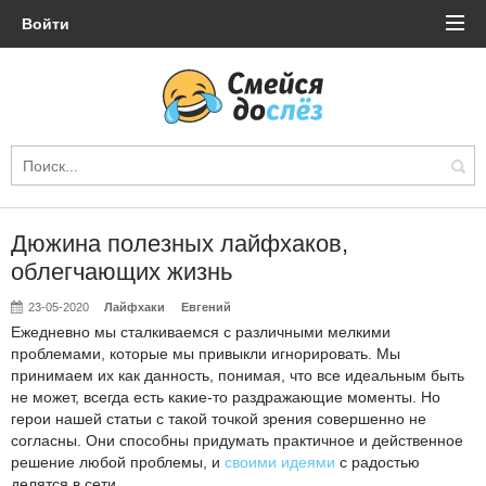
Войти
Дюжина полезных лайфхаков,
облегчающих жизнь
23-05-2020
Лайфхаки
Евгений
Ежедневно мы сталкиваемся с различными мелкими
проблемами, которые мы привыкли игнорировать. Мы
принимаем их как данность, понимая, что все идеальным быть
не может, всегда есть какие-то раздражающие моменты. Но
герои нашей статьи с такой точкой зрения совершенно не
согласны. Они способны придумать практичное и действенное
решение любой проблемы, и
своими идеями
с радостью
делятся в сети.