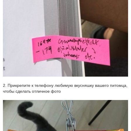
2. Прикрепите к телефону любимую вкусняшку вашего питомца,
чтобы сделать отличное фото