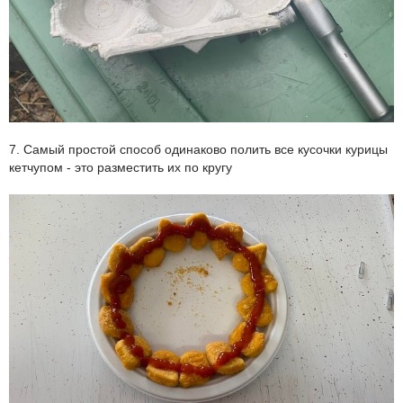
7. Самый простой способ одинаково полить все кусочки курицы
кетчупом - это разместить их по кругу