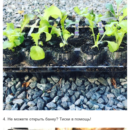
4. Не можете открыть банку? Тиски в помощь!