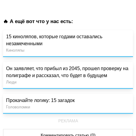
🔥 А ещё вот что у нас есть:
15 киноляпов, которые годами оставались
незамеченными
Киноляпы
Он заявляет, что прибыл из 2045, прошел проверку на
полиграфе и рассказал, что будет в будущем
Люди
Прокачайте логику: 15 загадок
Головоломки
РЕКЛАМА
Комментировать статью (0)