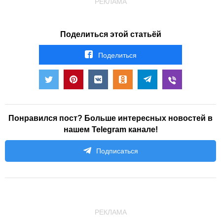
РЕКЛАМА
Поделиться этой статьёй
Поделиться
Понравился пост? Больше интересных новостей в
нашем Telegram канале!
Подписаться
РЕКЛАМА