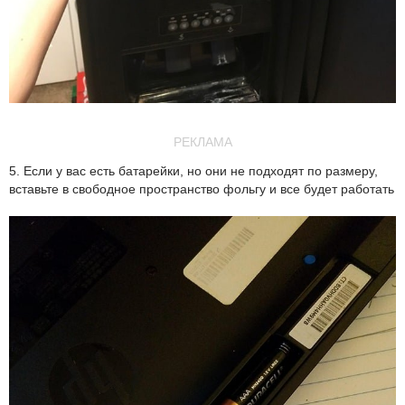
РЕКЛАМА
5. Если у вас есть батарейки, но они не подходят по размеру,
вставьте в свободное пространство фольгу и все будет работать