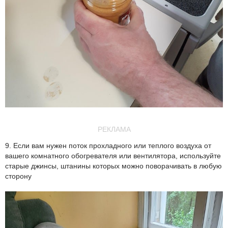
РЕКЛАМА
9. Если вам нужен поток прохладного или теплого воздуха от
вашего комнатного обогревателя или вентилятора, используйте
старые джинсы, штанины которых можно поворачивать в любую
сторону