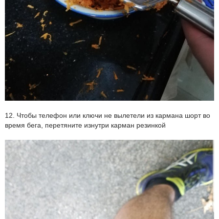
12. Чтобы телефон или ключи не вылетели из кармана шорт во
время бега, перетяните изнутри карман резинкой