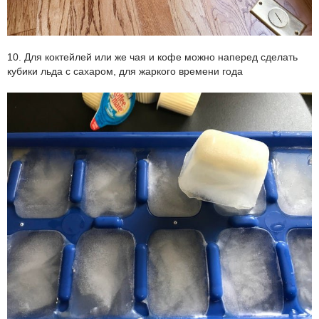
10. Для коктейлей или же чая и кофе можно наперед сделать
кубики льда с сахаром, для жаркого времени года