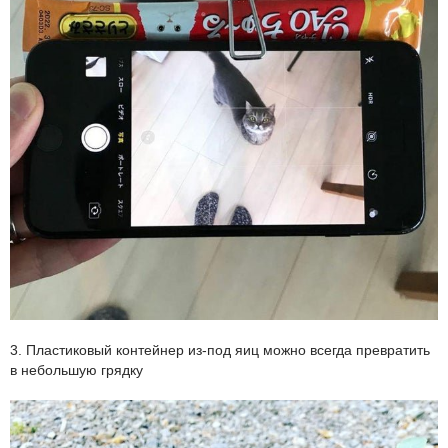
3. Пластиковый контейнер из-под яиц можно всегда превратить
в небольшую грядку