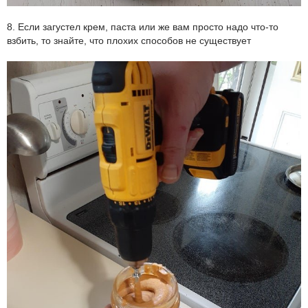
8. Если загустел крем, паста или же вам просто надо что-то
взбить, то знайте, что плохих способов не существует