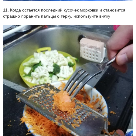
11. Когда остается последний кусочек морковки и становится
страшно поранить пальцы о терку, используйте вилку