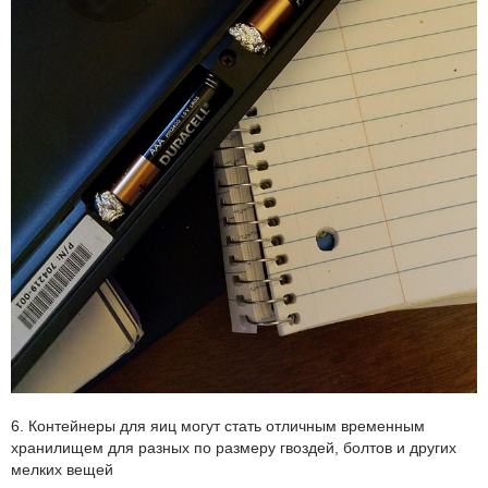
6. Контейнеры для яиц могут стать отличным временным
хранилищем для разных по размеру гвоздей, болтов и других
мелких вещей