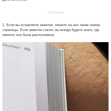
РЕКЛАМА
1. Если вы оставляете заметки, пишите на них также номер
страницы. Если заметка слетит, вы всегда будете знать, где
именно она была расположена