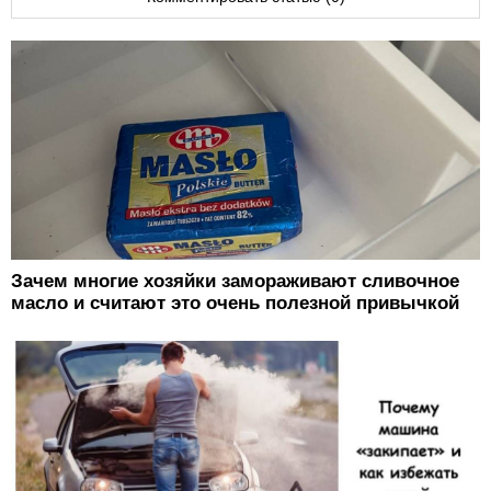
Зачем многие хозяйки замораживают сливочное
масло и считают это очень полезной привычкой