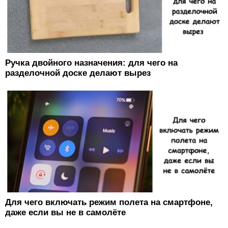
Ручка двойного назначения: для чего на
разделочной доске делают вырез
Для чего включать режим полета на смартфоне,
даже если вы не в самолёте