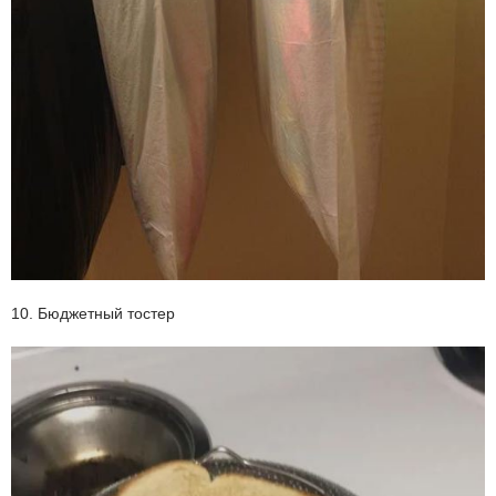
10. Бюджетный тостер