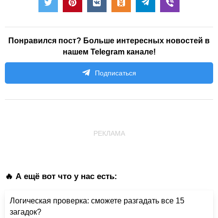
Понравился пост? Больше интересных новостей в
нашем Telegram канале!
Подписаться
РЕКЛАМА
🔥 А ещё вот что у нас есть:
Логическая проверка: сможете разгадать все 15
загадок?