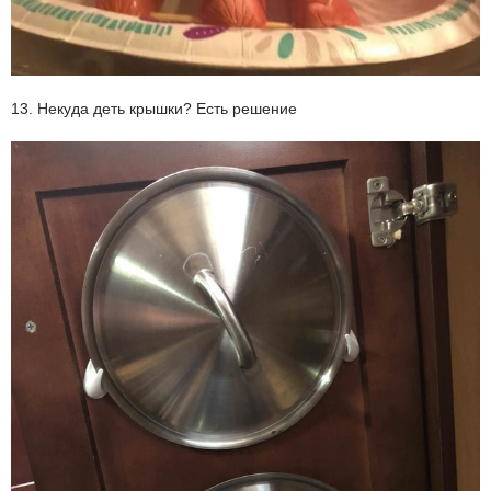
13. Некуда деть крышки? Есть решение