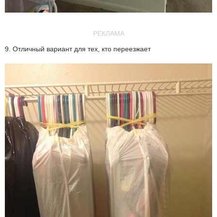
РЕКЛАМА
9. Отличный вариант для тех, кто переезжает