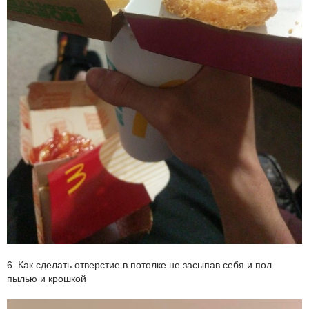
6. Как сделать отверстие в потолке не засыпав себя и пол
пылью и крошкой