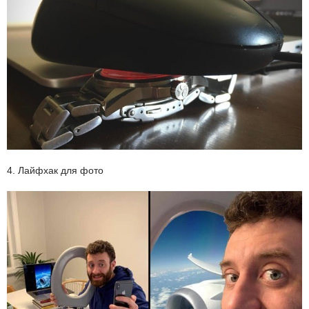
4. Лайфхак для фото