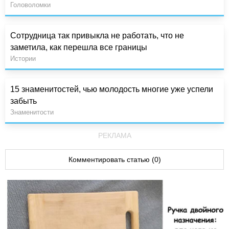
Головоломки
Сотрудница так привыкла не работать, что не
заметила, как перешла все границы
Истории
15 знаменитостей, чью молодость многие уже успели
забыть
Знаменитости
РЕКЛАМА
Комментировать статью (0)