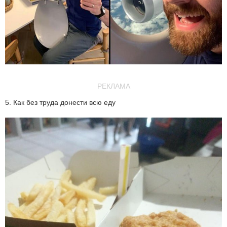
РЕКЛАМА
5. Как без труда донести всю еду