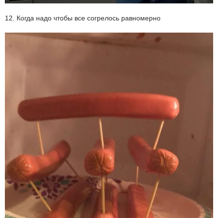
12. Когда надо чтобы все согрелось равномерно