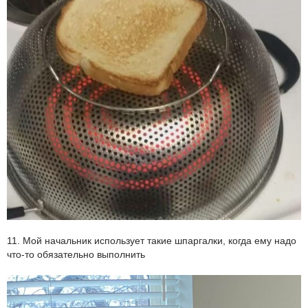
11. Мой начальник использует такие шпаргалки, когда ему надо
что-то обязательно выполнить