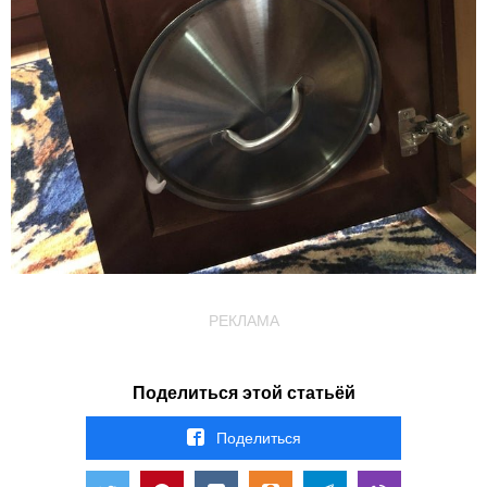
РЕКЛАМА
Поделиться этой статьёй
Поделиться