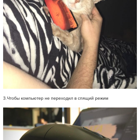
3.Чтобы компьютер не переходил в спящий режим