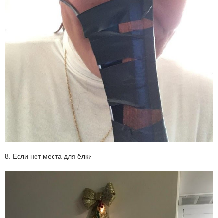
8. Если нет места для ёлки