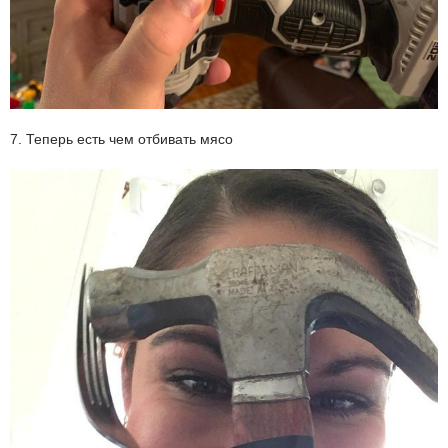
7. Теперь есть чем отбивать мясо