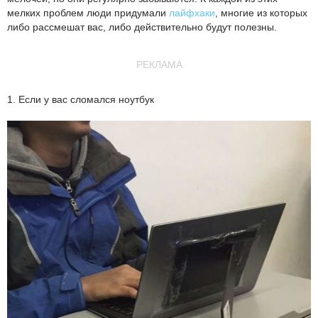
мелких проблем люди придумали
лайфхаки
, многие из которых
либо рассмешат вас, либо действительно будут полезны.
РЕКЛАМА
1. Если у вас сломался ноутбук