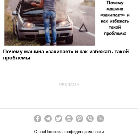
Почему машина «закипает» и как избежать такой
проблемы
РЕКЛАМА
О нас
Политика конфиденциальности