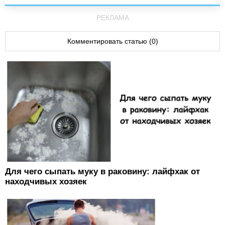
РЕКЛАМА
Комментировать статью (0)
Для чего сыпать муку в раковину: лайфхак от
находчивых хозяек