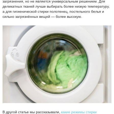
загрязнения, но не является универсальным решением. Для
деликатных тканей лучше выбирать более низкую температуру,
а для гигиенической стирки полотенец, постельного белья и
сильно загрязнённых вещей — более высокую.
В другой статье мы рассказывали,
какие режимы стирки