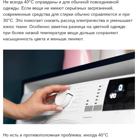
Не всегда 40°C оправданы и для обычной повседневной
одежды. Если вещи не имеют серьёзных загрязнений,
современные средства для стирки обычно справляются и при
30°C. Это помогает снизить расход электричества и уменьшает
износ ткани. Особенно заметна разница на цветной одежде:
при более низкой температуре вещи дольше сохраняют
насыщенность цвета и меньше линяют.
Но есть и противоположная проблема: иногда 40°C