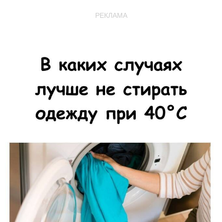
РЕКЛАМА