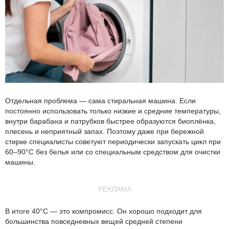
Отдельная проблема — сама стиральная машина. Если
постоянно использовать только низкие и средние температуры,
внутри барабана и патрубков быстрее образуются биоплёнка,
плесень и неприятный запах. Поэтому даже при бережной
стирке специалисты советуют периодически запускать цикл при
60–90°C без белья или со специальным средством для очистки
машины.
РЕКЛАМА
В итоге 40°C — это компромисс. Он хорошо подходит для
большинства повседневных вещей средней степени