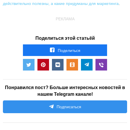
действительно полезны, а какие придуманы для маркетинга
.
РЕКЛАМА
Поделиться этой статьёй
Поделиться
Понравился пост? Больше интересных новостей в
нашем Telegram канале!
Подписаться