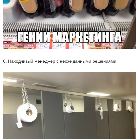
6. Находчивый менеджер с неожиданными решениями.