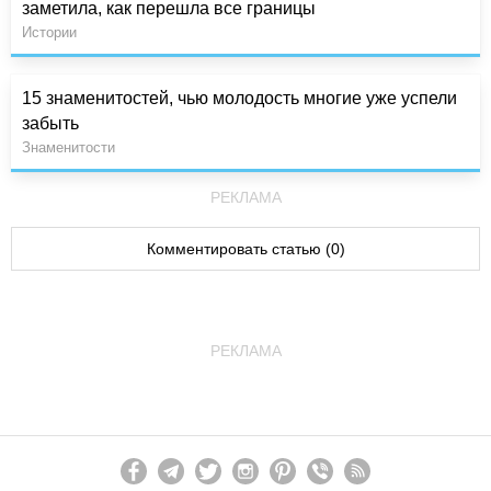
заметила, как перешла все границы
Истории
15 знаменитостей, чью молодость многие уже успели
забыть
Знаменитости
РЕКЛАМА
Комментировать статью (0)
РЕКЛАМА