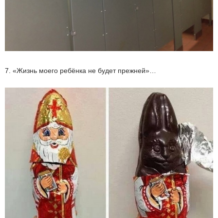
7. «Жизнь моего ребёнка не будет прежней»…