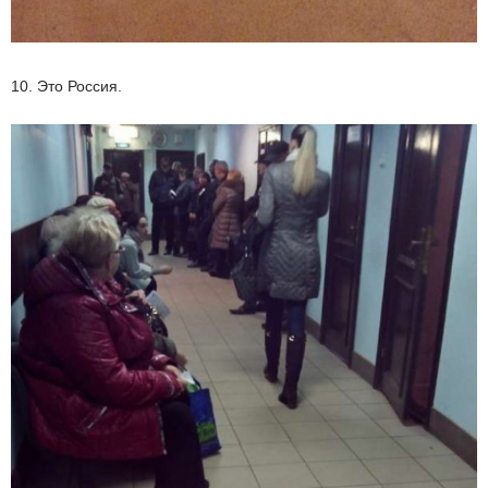
10. Это Россия.