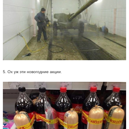
5. Ох уж эти новогодние акции.