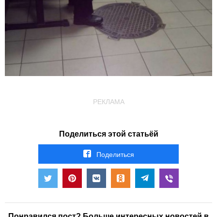
РЕКЛАМА
Поделиться этой статьёй
Поделиться
Понравился пост? Больше интересных новостей в