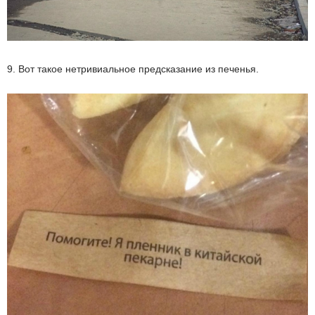
9. Вот такое нетривиальное предсказание из печенья.