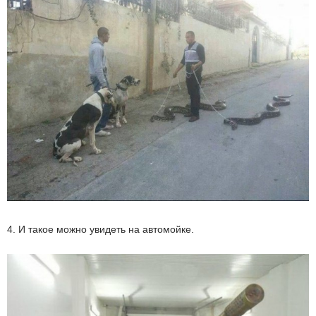
4. И такое можно увидеть на автомойке.