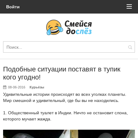
Войти
Подобные ситуации поставят в тупик
кого угодно!
08-06-2016
Курьёзы
Удивительные истории происходят во всех уголках планеты.
Мир смешной и удивительный, где бы вы не находились.
1. Общественный туалет в Индии. Ничто не остановит слона,
которого мучает жажда.