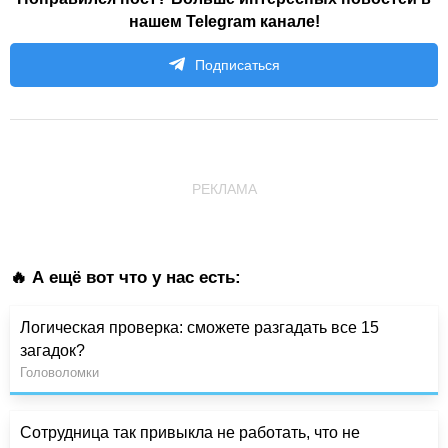
нашем Telegram канале!
Подписаться
РЕКЛАМА
🔥 А ещё вот что у нас есть:
Логическая проверка: сможете разгадать все 15
загадок?
Головоломки
Сотрудница так привыкла не работать, что не