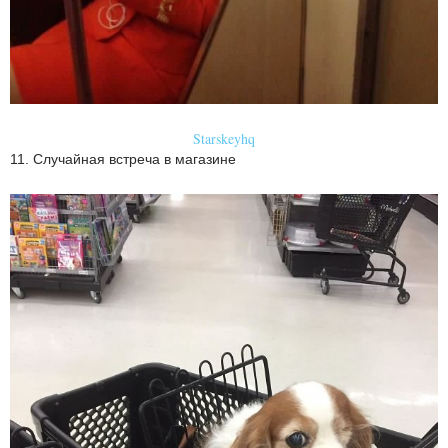
Starskeyhq
11. Случайная встреча в магазине