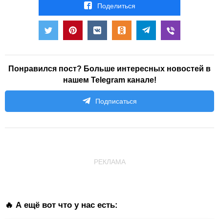
Поделиться
Понравился пост? Больше интересных новостей в
нашем Telegram канале!
Подписаться
РЕКЛАМА
🔥 А ещё вот что у нас есть: