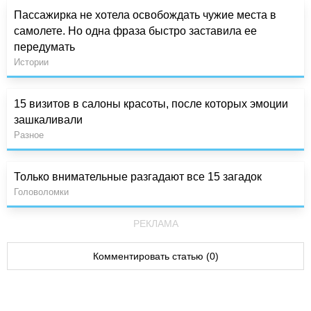
Пассажирка не хотела освобождать чужие места в
самолете. Но одна фраза быстро заставила ее
передумать
Истории
15 визитов в салоны красоты, после которых эмоции
зашкаливали
Разное
Только внимательные разгадают все 15 загадок
Головоломки
РЕКЛАМА
Комментировать статью (0)