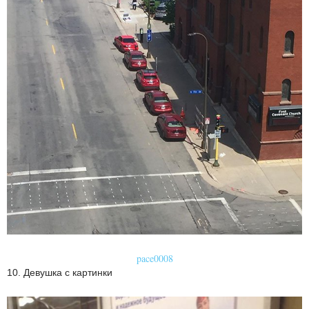
pace0008
10. Девушка с картинки