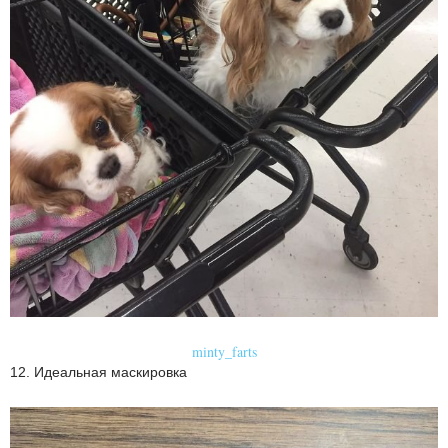
minty_farts
12. Идеальная маскировка