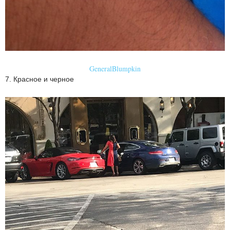
GeneralBlumpkin
7. Красное и черное