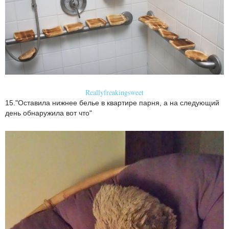
Reallyfreakingsweet
15."Оставила нижнее белье в квартире парня, а на следующий
день обнаружила вот что"