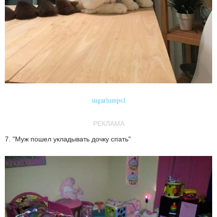
sugarlumps1
РЕКЛАМА
7. "Муж пошел укладывать дочку спать"