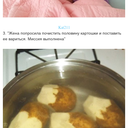
Kat211
3. "Жена попросила почистить половину картошки и поставить
ее вариться. Миссия выполнена"