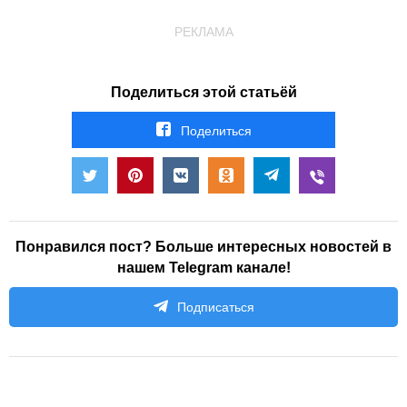
РЕКЛАМА
Поделиться этой статьёй
Поделиться
Понравился пост? Больше интересных новостей в
нашем Telegram канале!
Подписаться