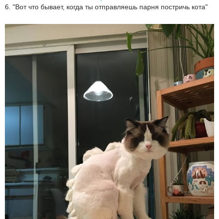
6. "Вот что бывает, когда ты отправляешь парня постричь кота"