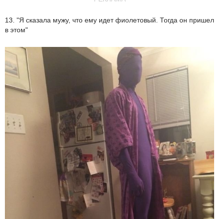
13. "Я сказала мужу, что ему идет фиолетовый. Тогда он пришел
в этом"