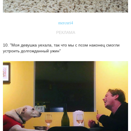
mercuri4
РЕКЛАМА
10. "Моя девушка уехала, так что мы с псом наконец смогли
устроить долгожданный ужин"