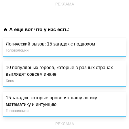
РЕКЛАМА
🔥 А ещё вот что у нас есть:
Логический вызов: 15 загадок с подвохом
Головоломки
10 популярных героев, которые в разных странах
выглядят совсем иначе
Кино
15 загадок, которые проверят вашу логику,
математику и интуицию
Головоломки
РЕКЛАМА