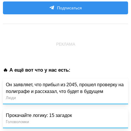
Подписаться
РЕКЛАМА
🔥 А ещё вот что у нас есть:
Он заявляет, что прибыл из 2045, прошел проверку на
полиграфе и рассказал, что будет в будущем
Люди
Прокачайте логику: 15 загадок
Головоломки