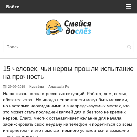
Войти
15 человек, чьи нервы прошли испытание
на прочность
29-09-2019
Курьёзы
Anastasia Po
Наша жизнь полна стрессовых ситуаций. Работа, дом, семья,
обязательства...Но иногда неприятности могут быть мелкими,
но настолько неожиданными и в непредсказуемых местах, что
это может стать последней каплей для и без того не крепких
нервов. Благо, многих останавливает желание для начала
зафиксировать свою неудачу на телефон и поделиться со всем
интернетом - и это помогает немного успокоиться и возможно
даже посмеяться.