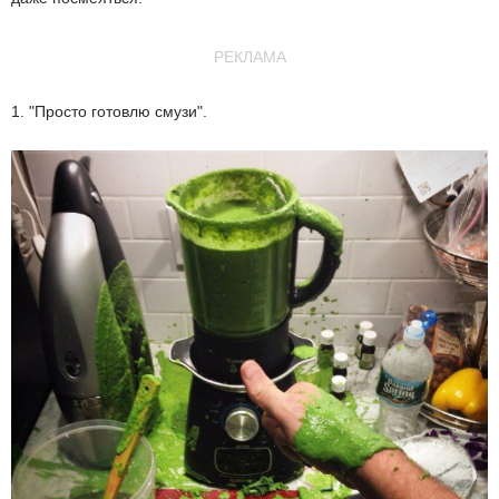
РЕКЛАМА
1. "Просто готовлю смузи".