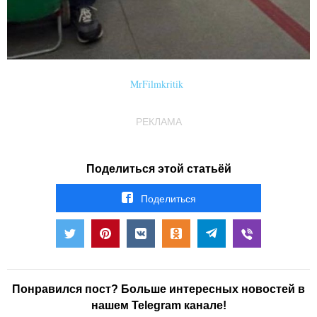
MrFilmkritik
РЕКЛАМА
Поделиться этой статьёй
Поделиться
Понравился пост? Больше интересных новостей в
нашем Telegram канале!