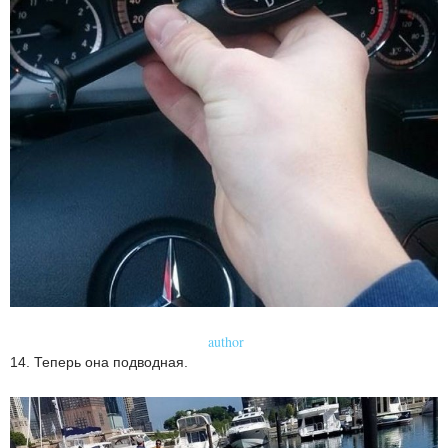
author
14. Теперь она подводная.