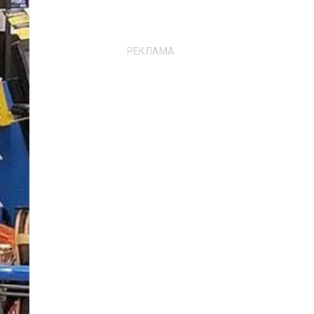
РЕКЛАМА