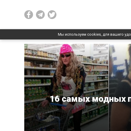
Мы используем cookies, для вашего удо
16 самых модных 