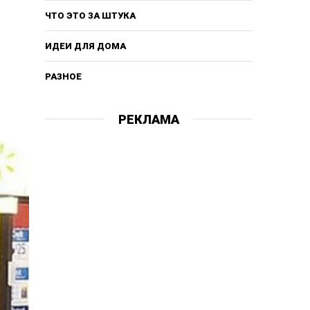
ЧТО ЭТО ЗА ШТУКА
ИДЕИ ДЛЯ ДОМА
РАЗНОЕ
РЕКЛАМА