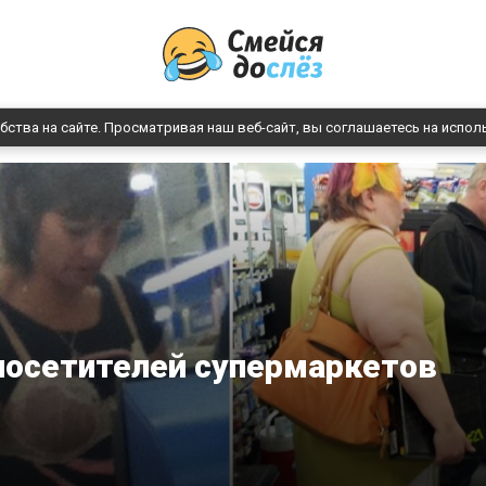
бства на сайте. Просматривая наш веб-сайт, вы соглашаетесь на испол
посетителей супермаркетов