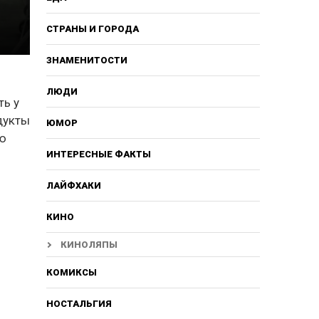
СТРАНЫ И ГОРОДА
ЗНАМЕНИТОСТИ
ЛЮДИ
ть у
дукты
ЮМОР
ую
ИНТЕРЕСНЫЕ ФАКТЫ
ЛАЙФХАКИ
КИНО
КИНОЛЯПЫ
КОМИКСЫ
НОСТАЛЬГИЯ